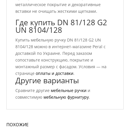
металлическое покрытие и декоративные
вставки не очищать жесткими щетками.
Где купить DN 81/128 G2
UN 8104/128
Купить мебельную ручку DN 81/128 G2 UN
8104/128 можно в интернет-магазине Peral с
доставкой по Украине. Перед заказом
сопоставьте конструкцию, покрытие и
монтажный размер с фасадом. Условия — на
странице
оплаты и доставки
.
Другие варианты
Сравните другие
мебельные ручки
и
совместимую
мебельную фурнитуру
.
ПОХОЖИЕ