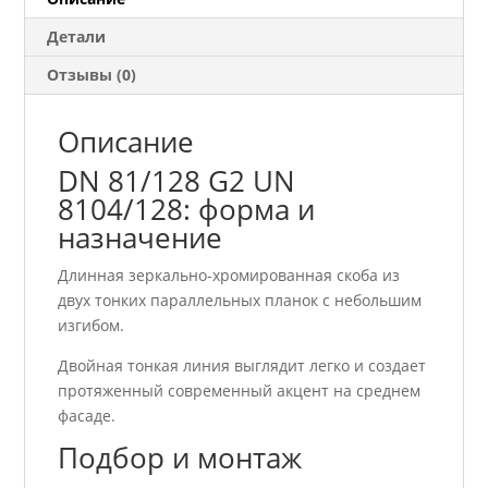
Детали
Отзывы (0)
Описание
DN 81/128 G2 UN
8104/128: форма и
назначение
Длинная зеркально-хромированная скоба из
двух тонких параллельных планок с небольшим
изгибом.
Двойная тонкая линия выглядит легко и создает
протяженный современный акцент на среднем
фасаде.
Подбор и монтаж