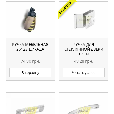
ОЖИДАЕТСЯ
РУЧКА МЕБЕЛЬНАЯ
РУЧКА ДЛЯ
26123 ЦИКАДА
СТЕКЛЯННОЙ ДВЕРИ
ХРОМ
74,90
грн.
49,28
грн.
В корзину
Читать далее