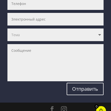
Отправить
0