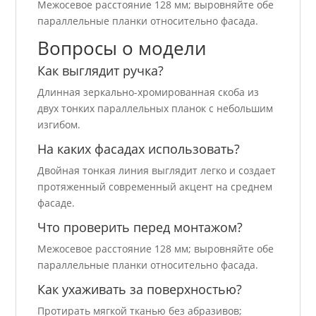
Межосевое расстояние 128 мм; выровняйте обе
параллельные планки относительно фасада.
Вопросы о модели
Как выглядит ручка?
Длинная зеркально-хромированная скоба из
двух тонких параллельных планок с небольшим
изгибом.
На каких фасадах использовать?
Двойная тонкая линия выглядит легко и создает
протяженный современный акцент на среднем
фасаде.
Что проверить перед монтажом?
Межосевое расстояние 128 мм; выровняйте обе
параллельные планки относительно фасада.
Как ухаживать за поверхностью?
Протирать мягкой тканью без абразивов;