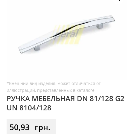
РУЧКА МЕБЕЛЬНАЯ DN 81/128 G2
UN 8104/128
50,93
грн.