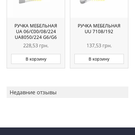
РУЧКА МЕБЕЛЬНАЯ
РУЧКА МЕБЕЛЬНАЯ
UA 06/C00/08/224
UU 7108/192
UA8050/224 G6/G6
228,53
грн.
137,53
грн.
В корзину
В корзину
Недавние отзывы