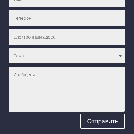
Отправить