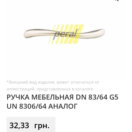
РУЧКА МЕБЕЛЬНАЯ DN 83/64 G5
UN 8306/64 АНАЛОГ
32,33
грн.