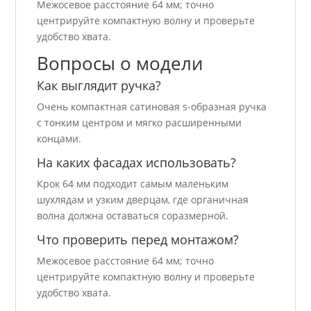
Межосевое расстояние 64 мм; точно
центрируйте компактную волну и проверьте
удобство хвата.
Вопросы о модели
Как выглядит ручка?
Очень компактная сатиновая s-образная ручка
с тонким центром и мягко расширенными
концами.
На каких фасадах использовать?
Крок 64 мм подходит самым маленьким
шухлядам и узким дверцам, где органичная
волна должна оставаться соразмерной.
Что проверить перед монтажом?
Межосевое расстояние 64 мм; точно
центрируйте компактную волну и проверьте
удобство хвата.