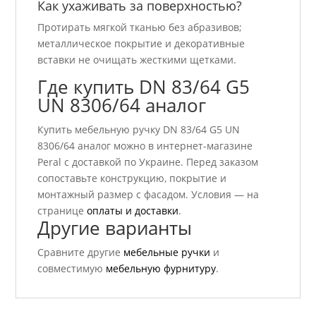
Как ухаживать за поверхностью?
Протирать мягкой тканью без абразивов;
металлическое покрытие и декоративные
вставки не очищать жесткими щетками.
Где купить DN 83/64 G5
UN 8306/64 аналог
Купить мебельную ручку DN 83/64 G5 UN
8306/64 аналог можно в интернет-магазине
Peral с доставкой по Украине. Перед заказом
сопоставьте конструкцию, покрытие и
монтажный размер с фасадом. Условия — на
странице
оплаты и доставки
.
Другие варианты
Сравните другие
мебельные ручки
и
совместимую
мебельную фурнитуру
.