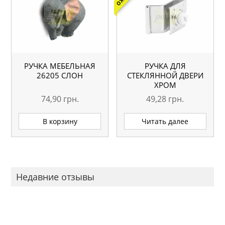
РУЧКА МЕБЕЛЬНАЯ
РУЧКА ДЛЯ
26205 СЛОН
СТЕКЛЯННОЙ ДВЕРИ
ХРОМ
74,90
грн.
49,28
грн.
В корзину
Читать далее
Недавние отзывы