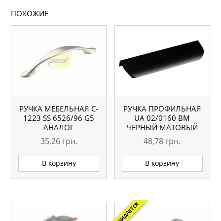
ПОХОЖИЕ
РУЧКА МЕБЕЛЬНАЯ C-
РУЧКА ПРОФИЛЬНАЯ
1223 SS 6526/96 G5
UA 02/0160 BM
АНАЛОГ
ЧЕРНЫЙ МАТОВЫЙ
35,26
грн.
48,78
грн.
В корзину
В корзину
ОЖИДАЕТСЯ