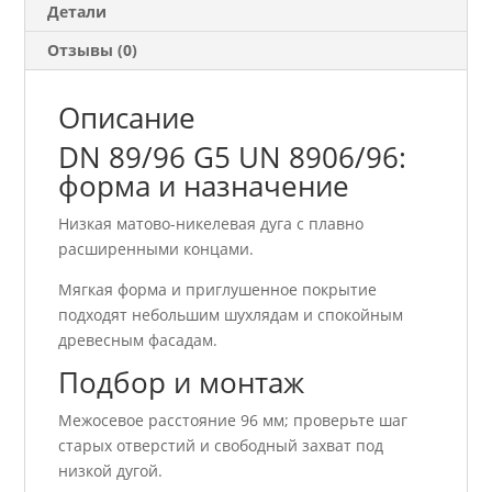
Детали
Отзывы (0)
Описание
DN 89/96 G5 UN 8906/96:
форма и назначение
Низкая матово-никелевая дуга с плавно
расширенными концами.
Мягкая форма и приглушенное покрытие
подходят небольшим шухлядам и спокойным
древесным фасадам.
Подбор и монтаж
Межосевое расстояние 96 мм; проверьте шаг
старых отверстий и свободный захват под
низкой дугой.