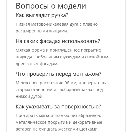
Вопросы о модели
Как выглядит ручка?
Низкая матово-никелевая дуга с плавно
расширенными концами.
На каких фасадах использовать?
Мягкая форма и приглушенное покрытие
подходят небольшим шухлядам и спокойным
древесным фасадам.
Что проверить перед монтажом?
Межосевое расстояние 96 мм; проверьте шаг
старых отверстий и свободный захват под
низкой дугой.
Как ухаживать за поверхностью?
Протирать мягкой тканью без абразивов;
металлическое покрытие и декоративные
вставки не очищать жесткими щетками.