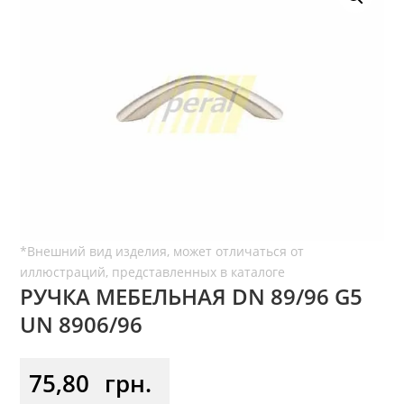
РУЧКА МЕБЕЛЬНАЯ DN 89/96 G5
UN 8906/96
75,80
грн.