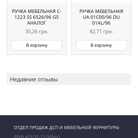
РУЧКА МЕБЕЛЬНАЯ C-
РУЧКА МЕБЕЛЬНАЯ
1223 SS 6526/96 G5
UA 01С00/96 DU
АНАЛОГ
01AL/96
35,26
грн.
82,71
грн.
В корзину
В корзину
Недавние отзывы
ОТДЕЛ ПРОДАЖ ДСП И МЕБЕЛЬНОЙ ФУРНИТУРЫ
(099) 423-51-13
(Viber)