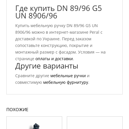
Где купить DN 89/96 G5
UN 8906/96
Купить мебельную ручку DN 89/96 G5 UN
8906/96 можно в интернет-магазине Peral с
доставкой по Украине. Перед заказом
сопоставьте конструкцию, покрытие и
монтажный размер с фасадом. Условия — на
странице
оплаты и доставки
.
Другие варианты
Сравните другие
мебельные ручки
и
совместимую
мебельную фурнитуру
.
ПОХОЖИЕ