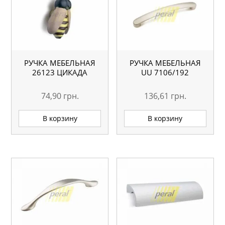
РУЧКА МЕБЕЛЬНАЯ
РУЧКА МЕБЕЛЬНАЯ
26123 ЦИКАДА
UU 7106/192
74,90
грн.
136,61
грн.
В корзину
В корзину