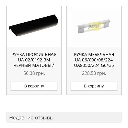
РУЧКА ПРОФИЛЬНАЯ
РУЧКА МЕБЕЛЬНАЯ
UA 02/0192 BM
UA 06/C00/08/224
ЧЕРНЫЙ МАТОВЫЙ
UA8050/224 G6/G6
56,38
грн.
228,53
грн.
В корзину
В корзину
Недавние отзывы