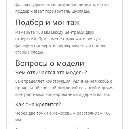
фасады; удлиненная рифленая линия заметно
поддерживает горизонталь шухляды.
Подбор и монтаж
Измерьте 160 мм между центрами двух
отверстий. При замене приложите ручку к
фасаду и проверьте, перекрывают ли опоры
старые следы.
Вопросы о модели
Чем отличается эта модель?
Ее определяет конструкция: удлиненная скоба с
продольной светлой рифленой вставкой и двумя
контрастными хромированными держателями.
Как она крепится?
Через две точки с межосевым расстоянием 160
мм.