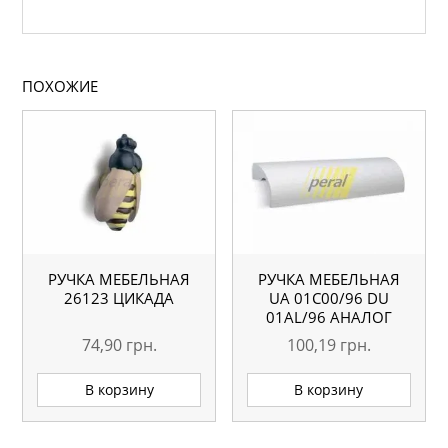
ПОХОЖИЕ
РУЧКА МЕБЕЛЬНАЯ
РУЧКА МЕБЕЛЬНАЯ
26123 ЦИКАДА
UA 01С00/96 DU
01AL/96 АНАЛОГ
74,90
грн.
100,19
грн.
В корзину
В корзину