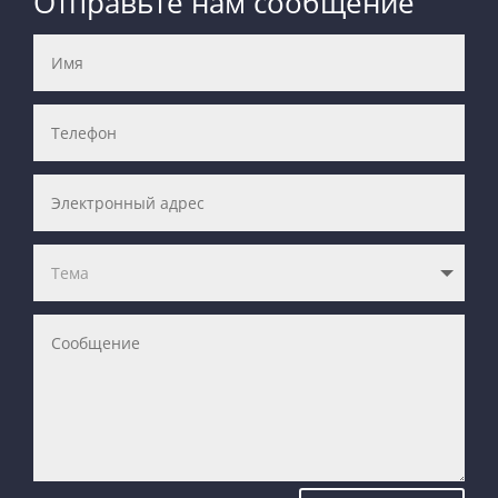
Отправьте нам сообщение