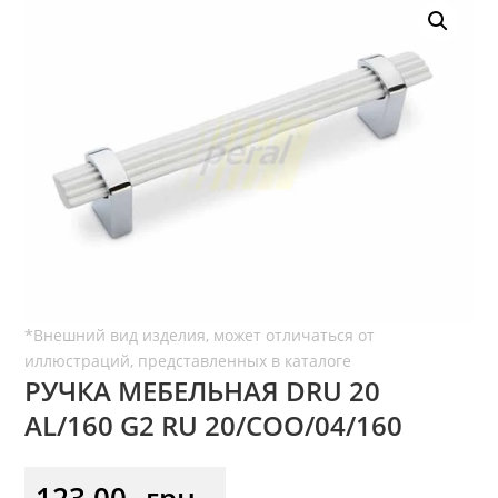
РУЧКА МЕБЕЛЬНАЯ DRU 20
AL/160 G2 RU 20/COO/04/160
123,00
грн.