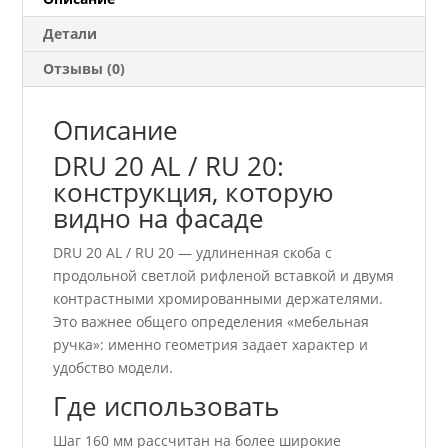
20/COO/04/160
Детали
Отзывы (0)
Описание
DRU 20 AL / RU 20:
конструкция, которую
видно на фасаде
DRU 20 AL / RU 20 — удлиненная скоба с
продольной светлой рифленой вставкой и двумя
контрастными хромированными держателями.
Это важнее общего определения «мебельная
ручка»: именно геометрия задает характер и
удобство модели.
Где использовать
Шаг 160 мм рассчитан на более широкие