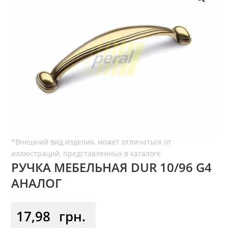
РУЧКА МЕБЕЛЬНАЯ DUR 10/96 G4
АНАЛОГ
17,98
грн.