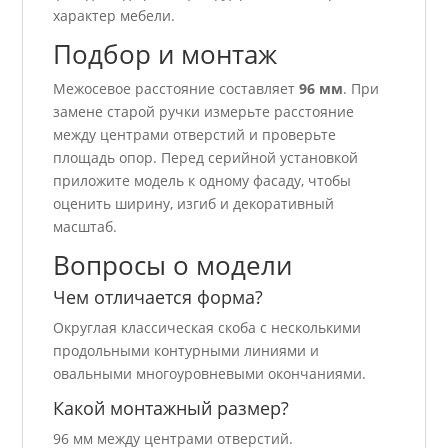
характер мебели.
Подбор и монтаж
Межосевое расстояние составляет
96 мм
. При
замене старой ручки измерьте расстояние
между центрами отверстий и проверьте
площадь опор. Перед серийной установкой
приложите модель к одному фасаду, чтобы
оценить ширину, изгиб и декоративный
масштаб.
Вопросы о модели
Чем отличается форма?
Округлая классическая скоба с несколькими
продольными контурными линиями и
овальными многоуровневыми окончаниями.
Какой монтажный размер?
96 мм между центрами отверстий.