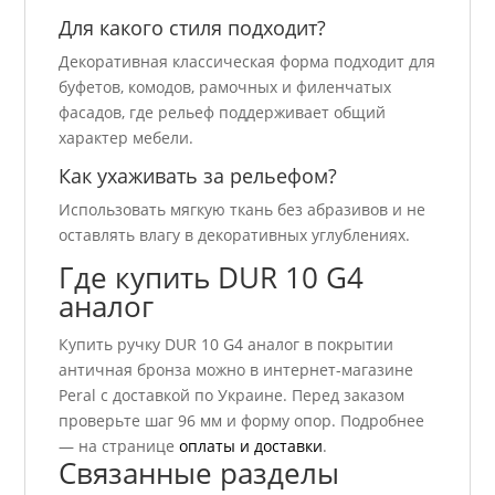
Для какого стиля подходит?
Декоративная классическая форма подходит для
буфетов, комодов, рамочных и филенчатых
фасадов, где рельеф поддерживает общий
характер мебели.
Как ухаживать за рельефом?
Использовать мягкую ткань без абразивов и не
оставлять влагу в декоративных углублениях.
Где купить DUR 10 G4
аналог
Купить ручку DUR 10 G4 аналог в покрытии
античная бронза можно в интернет-магазине
Peral с доставкой по Украине. Перед заказом
проверьте шаг 96 мм и форму опор. Подробнее
— на странице
оплаты и доставки
.
Связанные разделы