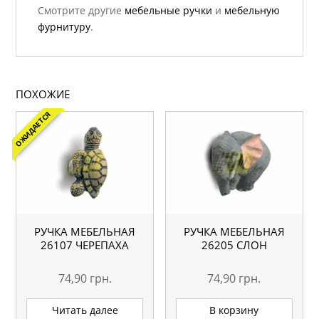
Смотрите другие
мебельные ручки
и
мебельную
фурнитуру
.
ПОХОЖИЕ
ОЖИДАЕТСЯ
РУЧКА МЕБЕЛЬНАЯ
РУЧКА МЕБЕЛЬНАЯ
26107 ЧЕРЕПАХА
26205 СЛОН
74,90
грн.
74,90
грн.
Читать далее
В корзину