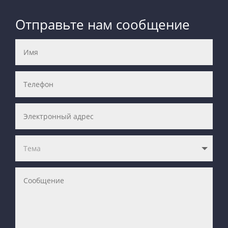
Отправьте нам сообщение