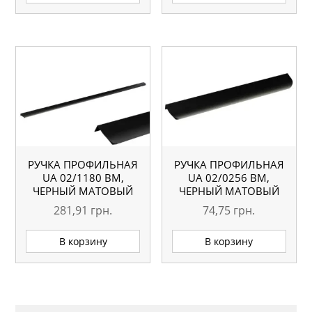
РУЧКА ПРОФИЛЬНАЯ
РУЧКА ПРОФИЛЬНАЯ
UA 02/1180 BM,
UA 02/0256 BM,
ЧЕРНЫЙ МАТОВЫЙ
ЧЕРНЫЙ МАТОВЫЙ
281,91
грн.
74,75
грн.
В корзину
В корзину