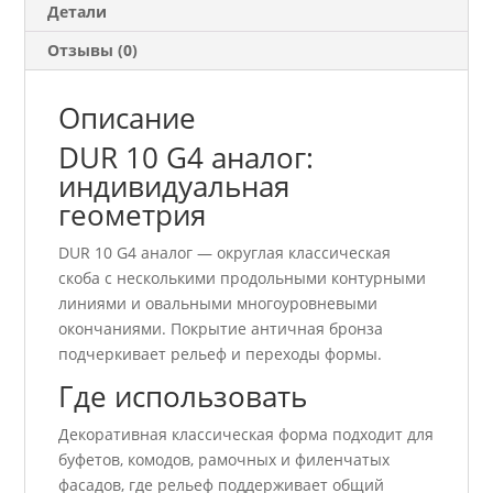
Детали
Отзывы (0)
Описание
DUR 10 G4 аналог:
индивидуальная
геометрия
DUR 10 G4 аналог — округлая классическая
скоба с несколькими продольными контурными
линиями и овальными многоуровневыми
окончаниями. Покрытие античная бронза
подчеркивает рельеф и переходы формы.
Где использовать
Декоративная классическая форма подходит для
буфетов, комодов, рамочных и филенчатых
фасадов, где рельеф поддерживает общий