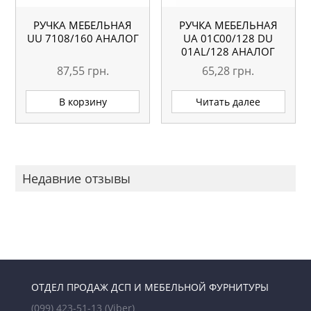
РУЧКА МЕБЕЛЬНАЯ
РУЧКА МЕБЕЛЬНАЯ
UU 7108/160 АНАЛОГ
UA 01С00/128 DU
01AL/128 АНАЛОГ
87,55
грн.
65,28
грн.
В корзину
Читать далее
Недавние отзывы
ОТДЕЛ ПРОДАЖ ДСП И МЕБЕЛЬНОЙ ФУРНИТУРЫ
(099) 423-51-13
(Viber)