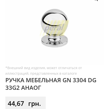
РУЧКА МЕБЕЛЬНАЯ GN 3304 DG
33G2 АНАОГ
44,67
грн.