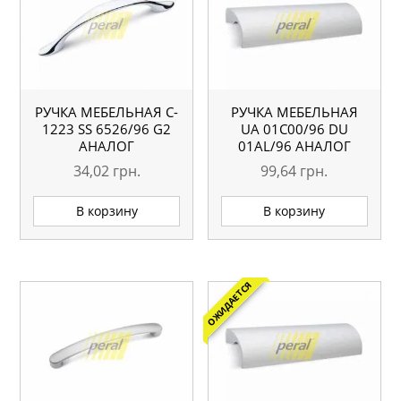
РУЧКА МЕБЕЛЬНАЯ C-
РУЧКА МЕБЕЛЬНАЯ
1223 SS 6526/96 G2
UA 01С00/96 DU
АНАЛОГ
01AL/96 АНАЛОГ
34,02
грн.
99,64
грн.
В корзину
В корзину
ОЖИДАЕТСЯ