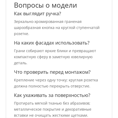
Вопросы о модели
Как выглядит ручка?
Зеркально-хромированная граненая
шарообразная кнопка на круглой ступенчатой
розетке.
На каких фасадах использовать?
Грани собирают яркие блики и превращают
компактную сферу в заметную ювелирную
деталь.
Что проверить перед монтажом?
Крепление через одну точку; круглая розетка
должна полностью перекрыть отверстие.
Как ухаживать за поверхностью?
Протирать мягкой тканью без абразивов;
металлическое покрытие и декоративные
вставки не очищать жесткими щетками.