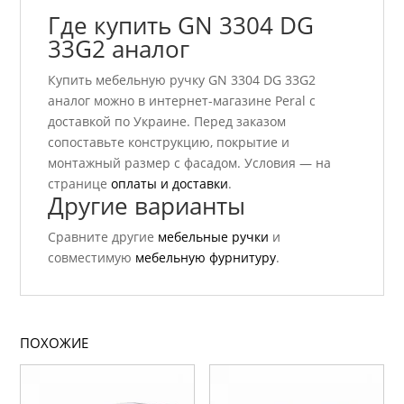
Где купить GN 3304 DG
33G2 аналог
Купить мебельную ручку GN 3304 DG 33G2
аналог можно в интернет-магазине Peral с
доставкой по Украине. Перед заказом
сопоставьте конструкцию, покрытие и
монтажный размер с фасадом. Условия — на
странице
оплаты и доставки
.
Другие варианты
Сравните другие
мебельные ручки
и
совместимую
мебельную фурнитуру
.
ПОХОЖИЕ