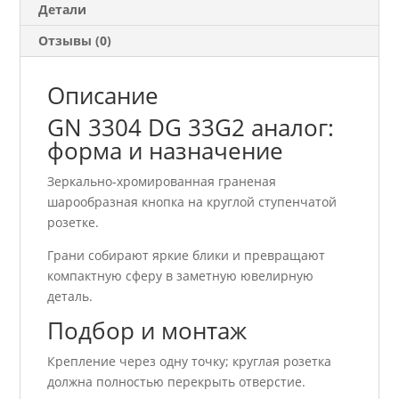
Детали
Отзывы (0)
Описание
GN 3304 DG 33G2 аналог:
форма и назначение
Зеркально-хромированная граненая
шарообразная кнопка на круглой ступенчатой
розетке.
Грани собирают яркие блики и превращают
компактную сферу в заметную ювелирную
деталь.
Подбор и монтаж
Крепление через одну точку; круглая розетка
должна полностью перекрыть отверстие.