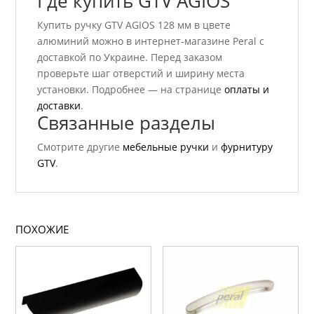
Где купить GTV AGIOS
Купить ручку GTV AGIOS 128 мм в цвете
алюминий можно в интернет-магазине Peral с
доставкой по Украине. Перед заказом
проверьте шаг отверстий и ширину места
установки. Подробнее — на странице
оплаты и
доставки
.
Связанные разделы
Смотрите другие
мебельные ручки
и
фурнитуру
GTV
.
ПОХОЖИЕ