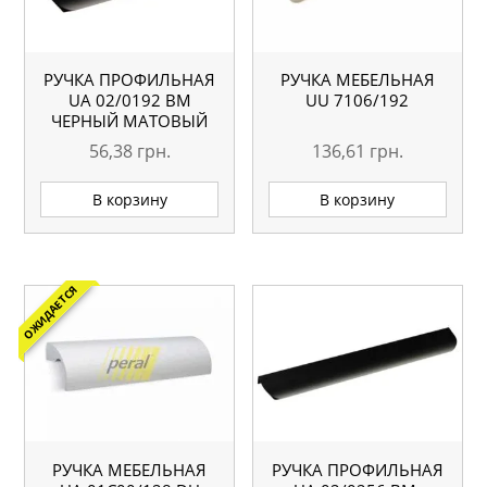
РУЧКА ПРОФИЛЬНАЯ
РУЧКА МЕБЕЛЬНАЯ
UA 02/0192 BM
UU 7106/192
ЧЕРНЫЙ МАТОВЫЙ
56,38
грн.
136,61
грн.
В корзину
В корзину
ОЖИДАЕТСЯ
РУЧКА МЕБЕЛЬНАЯ
РУЧКА ПРОФИЛЬНАЯ