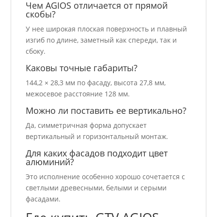
Чем AGIOS отличается от прямой
скобы?
У нее широкая плоская поверхность и плавный
изгиб по длине, заметный как спереди, так и
сбоку.
Каковы точные габариты?
144,2 × 28,3 мм по фасаду, высота 27,8 мм,
межосевое расстояние 128 мм.
Можно ли поставить ее вертикально?
Да, симметричная форма допускает
вертикальный и горизонтальный монтаж.
Для каких фасадов подходит цвет
алюминий?
Это исполнение особенно хорошо сочетается с
светлыми древесными, белыми и серыми
фасадами.