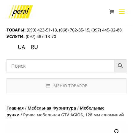
ТОВАРЫ:
(099) 423-51-13
,
(068) 762-85-15
,
(097) 445-02-80
УСЛУГИ:
(097) 487-18-70
UA
RU
МЕНЮ ТОВАРОВ
Главная
/
Мебельная Фурнитура
/
Мебельные
ручки
/ Ручка мебельная GTV AGIOS, 128 мм алюминий