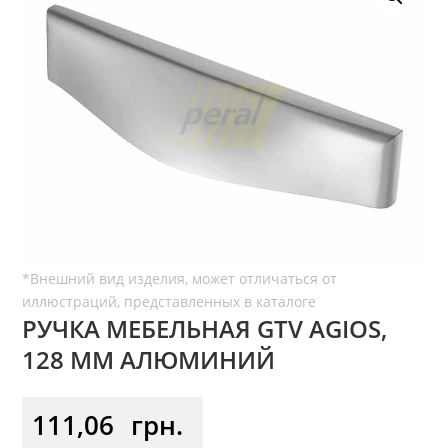
РУЧКА МЕБЕЛЬНАЯ GTV AGIOS,
128 ММ АЛЮМИНИЙ
111,06
грн.