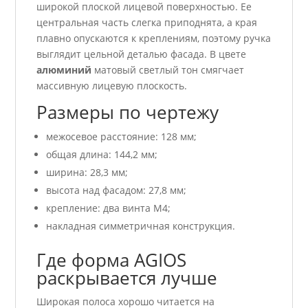
широкой плоской лицевой поверхностью. Ее
центральная часть слегка приподнята, а края
плавно опускаются к креплениям, поэтому ручка
выглядит цельной деталью фасада. В цвете
алюминий
матовый светлый тон смягчает
массивную лицевую плоскость.
Размеры по чертежу
межосевое расстояние: 128 мм;
общая длина: 144,2 мм;
ширина: 28,3 мм;
высота над фасадом: 27,8 мм;
крепление: два винта M4;
накладная симметричная конструкция.
Где форма AGIOS
раскрывается лучше
Широкая полоса хорошо читается на