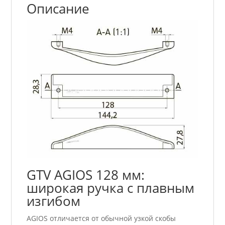
Описание
GTV AGIOS 128 мм:
широкая ручка с плавным
изгибом
AGIOS отличается от обычной узкой скобы