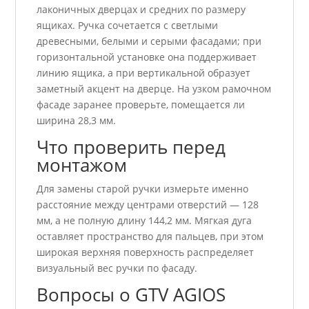
лаконичных дверцах и средних по размеру
ящиках. Ручка сочетается с светлыми
древесными, белыми и серыми фасадами; при
горизонтальной установке она поддерживает
линию ящика, а при вертикальной образует
заметный акцент на дверце. На узком рамочном
фасаде заранее проверьте, помещается ли
ширина 28,3 мм.
Что проверить перед
монтажом
Для замены старой ручки измерьте именно
расстояние между центрами отверстий — 128
мм, а не полную длину 144,2 мм. Мягкая дуга
оставляет пространство для пальцев, при этом
широкая верхняя поверхность распределяет
визуальный вес ручки по фасаду.
Вопросы о GTV AGIOS