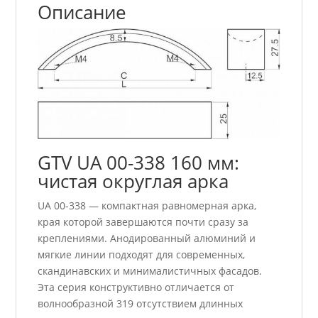
Описание
GTV UA 00-338 160 мм:
чистая округлая арка
UA 00-338 — компактная равномерная арка,
края которой завершаются почти сразу за
креплениями. Анодированный алюминий и
мягкие линии подходят для современных,
скандинавских и минималистичных фасадов.
Эта серия конструктивно отличается от
волнообразной 319 отсутствием длинных