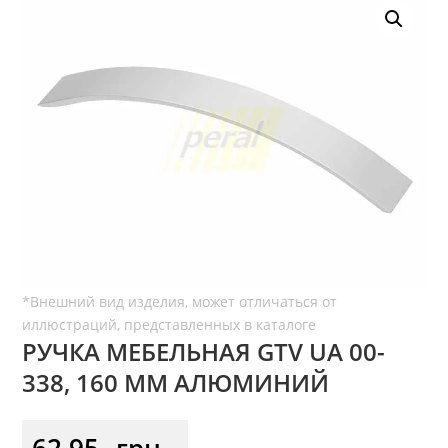
РУЧКА МЕБЕЛЬНАЯ GTV UA 00-
338, 160 ММ АЛЮМИНИЙ
62,95
грн.