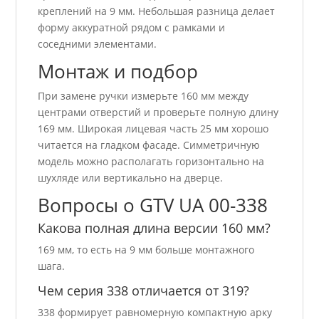
креплений на 9 мм. Небольшая разница делает
форму аккуратной рядом с рамками и
соседними элементами.
Монтаж и подбор
При замене ручки измерьте 160 мм между
центрами отверстий и проверьте полную длину
169 мм. Широкая лицевая часть 25 мм хорошо
читается на гладком фасаде. Симметричную
модель можно располагать горизонтально на
шухляде или вертикально на дверце.
Вопросы о GTV UA 00-338
Какова полная длина версии 160 мм?
169 мм, то есть на 9 мм больше монтажного
шага.
Чем серия 338 отличается от 319?
338 формирует равномерную компактную арку