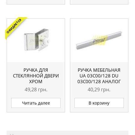
ОЖИДАЕТСЯ
РУЧКА ДЛЯ
РУЧКА МЕБЕЛЬНАЯ
СТЕКЛЯННОЙ ДВЕРИ
UA 03С00/128 DU
ХРОМ
03С00/128 АНАЛОГ
49,28
грн.
40,29
грн.
Читать далее
В корзину