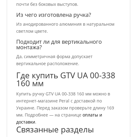
почти без боковых выступов.
Из чего изготовлена ручка?
Из анодированного алюминия в натуральном
светлом цвете.
Подходит ли для вертикального
монтажа?
Да, симметричная форма допускает
вертикальное расположение.
Где купить GTV UA 00-338
160 мм
Купить ручку GTV UA 00-338 160 мм можно в
интернет-магазине Peral с доставкой по
Украине. Перед заказом проверьте длину 169
мм. Подробнее — на странице
оплаты и
доставки
.
Связанные разделы