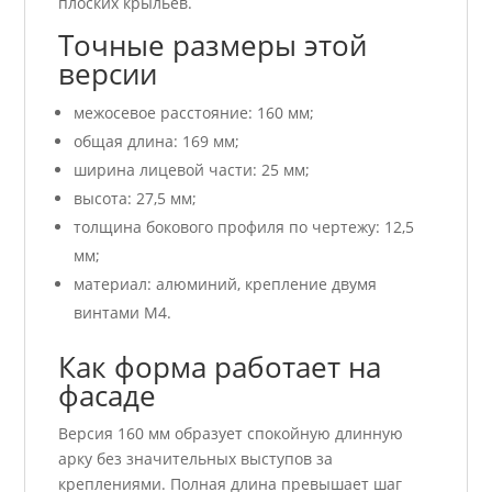
плоских крыльев.
Точные размеры этой
версии
межосевое расстояние: 160 мм;
общая длина: 169 мм;
ширина лицевой части: 25 мм;
высота: 27,5 мм;
толщина бокового профиля по чертежу: 12,5
мм;
материал: алюминий, крепление двумя
винтами M4.
Как форма работает на
фасаде
Версия 160 мм образует спокойную длинную
арку без значительных выступов за
креплениями. Полная длина превышает шаг