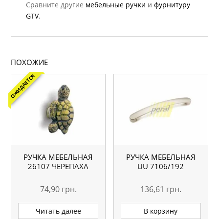
Сравните другие
мебельные ручки
и
фурнитуру
GTV
.
ПОХОЖИЕ
ОЖИДАЕТСЯ
РУЧКА МЕБЕЛЬНАЯ
РУЧКА МЕБЕЛЬНАЯ
26107 ЧЕРЕПАХА
UU 7106/192
74,90
грн.
136,61
грн.
Читать далее
В корзину