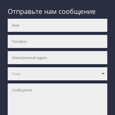
Отправьте нам сообщение