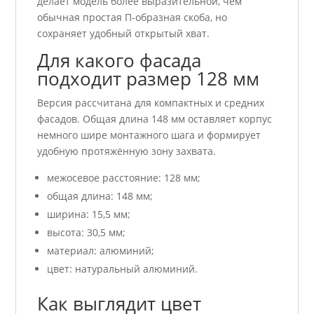
делает модель более выразительной, чем
обычная простая П-образная скоба, но
сохраняет удобный открытый хват.
Для какого фасада
подходит размер 128 мм
Версия рассчитана для компактных и средних
фасадов. Общая длина 148 мм оставляет корпус
немного шире монтажного шага и формирует
удобную протяжённую зону захвата.
межосевое расстояние: 128 мм;
общая длина: 148 мм;
ширина: 15,5 мм;
высота: 30,5 мм;
материал: алюминий;
цвет: натуральный алюминий.
Как выглядит цвет