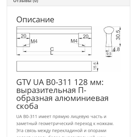
Отзывы (0)
Описание
GTV UA B0-311 128 мм:
выразительная П-
образная алюминиевая
скоба
UA B0-311 имеет прямую лицевую часть и
заметный геометрический переход к ножкам.
Эта связь между перекладиной и опорами