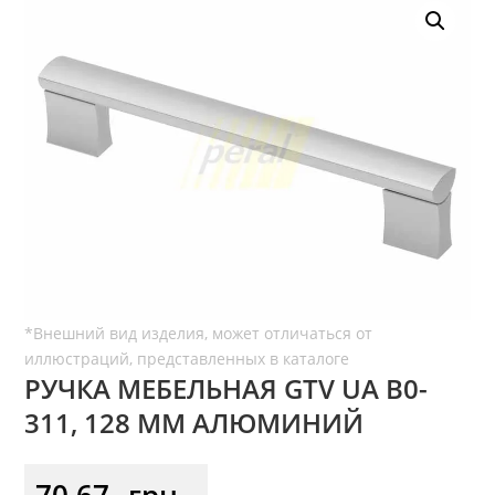
РУЧКА МЕБЕЛЬНАЯ GTV UA B0-
311, 128 ММ АЛЮМИНИЙ
70,67
грн.