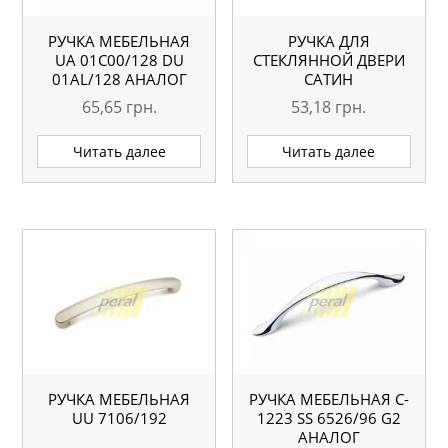
РУЧКА МЕБЕЛЬНАЯ
РУЧКА ДЛЯ
UA 01С00/128 DU
СТЕКЛЯННОЙ ДВЕРИ
01AL/128 АНАЛОГ
САТИН
65,65
грн.
53,18
грн.
Читать далее
Читать далее
РУЧКА МЕБЕЛЬНАЯ
РУЧКА МЕБЕЛЬНАЯ C-
UU 7106/192
1223 SS 6526/96 G2
АНАЛОГ