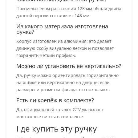
При межосевом расстоянии 128 мм общая длина
данной версии составляет 148 мм.
Из какого материала изготовлена
ручка?
Корпус изготовлен из алюминия; это делает
длинную скобу визуально лёгкой и позволяет
сохранить чёткий профиль.
Можно ли установить её вертикально?
Да, ручку можно ориентировать горизонтально
на ящике или вертикально на дверце, если
размеры и разметка фасада это позволяют.
Есть ли крепёж в комплекте?
Да, официальный каталог GTV указывает
монтажные винты в комплекте.
Где купить эту ручку