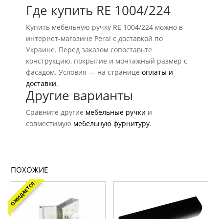
Где купить RE 1004/224
Купить мебельную ручку RE 1004/224 можно в
интернет-магазине Peral с доставкой по
Украине. Перед заказом сопоставьте
конструкцию, покрытие и монтажный размер с
фасадом. Условия — на странице
оплаты и
доставки
.
Другие варианты
Сравните другие
мебельные ручки
и
совместимую
мебельную фурнитуру
.
ПОХОЖИЕ
ОЖИДАЕТСЯ