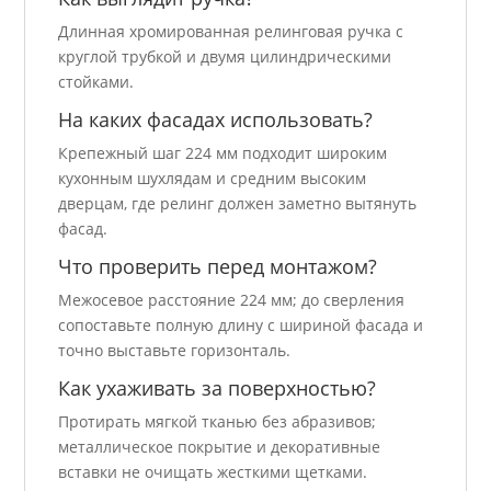
Длинная хромированная релинговая ручка с
круглой трубкой и двумя цилиндрическими
стойками.
На каких фасадах использовать?
Крепежный шаг 224 мм подходит широким
кухонным шухлядам и средним высоким
дверцам, где релинг должен заметно вытянуть
фасад.
Что проверить перед монтажом?
Межосевое расстояние 224 мм; до сверления
сопоставьте полную длину с шириной фасада и
точно выставьте горизонталь.
Как ухаживать за поверхностью?
Протирать мягкой тканью без абразивов;
металлическое покрытие и декоративные
вставки не очищать жесткими щетками.