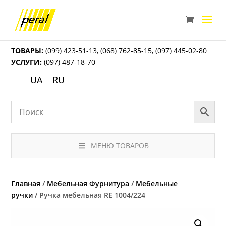
ТОВАРЫ:
(099) 423-51-13
,
(068) 762-85-15
,
(097) 445-02-80
УСЛУГИ:
(097) 487-18-70
UA
RU
МЕНЮ ТОВАРОВ
Главная
/
Мебельная Фурнитура
/
Мебельные
ручки
/ Ручка мебельная RE 1004/224