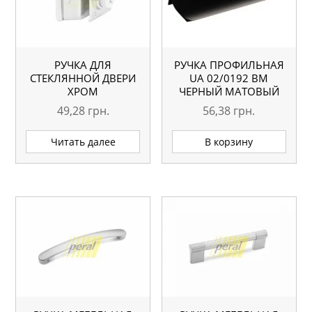
РУЧКА ДЛЯ
РУЧКА ПРОФИЛЬНАЯ
СТЕКЛЯННОЙ ДВЕРИ
UA 02/0192 BM
ХРОМ
ЧЕРНЫЙ МАТОВЫЙ
49,28
грн.
56,38
грн.
Читать далее
В корзину