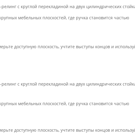
елинг с круглой перекладиной на двух цилиндрических стойк
рупных мебельных плоскостей, где ручка становится частью
ерьте доступную плоскость, учтите выступы концов и использу
елинг с круглой перекладиной на двух цилиндрических стойк
рупных мебельных плоскостей, где ручка становится частью
ерьте доступную плоскость, учтите выступы концов и использу