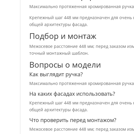
Максимально протяженная хромированная ручка-р
Крепежный шаг 448 мм предназначен для очень к
общей архитектуры фасада.
Подбор и монтаж
Межосевое расстояние 448 мм; перед заказом изм
точный монтажный шаблон.
Вопросы о модели
Как выглядит ручка?
Максимально протяженная хромированная ручка-р
На каких фасадах использовать?
Крепежный шаг 448 мм предназначен для очень к
общей архитектуры фасада.
Что проверить перед монтажом?
Межосевое расстояние 448 мм; перед заказом изм