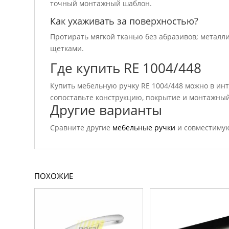
точный монтажный шаблон.
Как ухаживать за поверхностью?
Протирать мягкой тканью без абразивов; металл
щетками.
Где купить RE 1004/448
Купить мебельную ручку RE 1004/448 можно в инт
сопоставьте конструкцию, покрытие и монтажный
Другие варианты
Сравните другие
мебельные ручки
и совместим
ПОХОЖИЕ