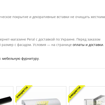
ическое покрытие и декоративные вставки не очищать жестким
ернет-магазине Peral с доставкой по Украине. Перед заказом
 размер с фасадом. Условия — на странице
оплаты и доставки
.
ую
мебельную фурнитуру
.
ОЖИДАЕТСЯ
ОЖИДАЕТСЯ