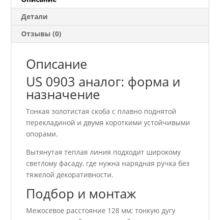
Детали
Отзывы (0)
Описание
US 0903 аналог: форма и
назначение
Тонкая золотистая скоба с плавно поднятой
перекладиной и двумя короткими устойчивыми
опорами.
Вытянутая теплая линия подходит широкому
светлому фасаду, где нужна нарядная ручка без
тяжелой декоративности.
Подбор и монтаж
Межосевое расстояние 128 мм; тонкую дугу