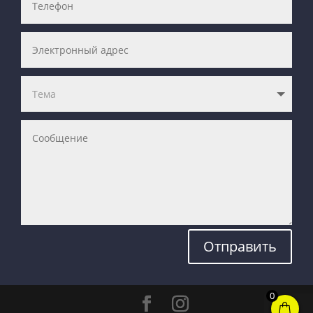
Отправить
0