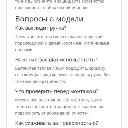
точно выровняйте и защищайте золотистую
поверхность от абразивной очистки.
Вопросы о модели
Как выглядит ручка?
Тонкая золотистая скоба с плавно поднятой
перекладиной и двумя короткими устойчивыми
опорами.
На каких фасадах использовать?
Вытянутая теплая линия подходит широкому
светлому фасаду, где нужна нарядная ручка без
тяжелой декоративности.
Что проверить перед монтажом?
Межосевое расстояние 128 мм; тонкую дугу
точно выровняйте и защищайте золотистую
поверхность от абразивной очистки.
Как ухаживать за поверхностью?