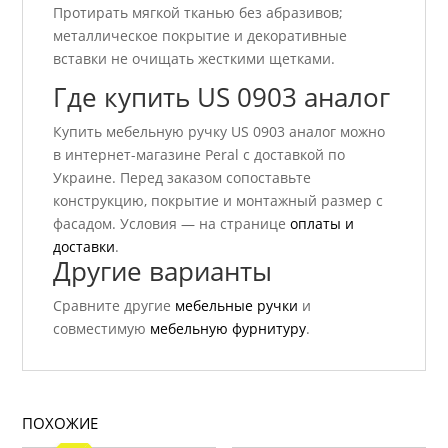
Протирать мягкой тканью без абразивов;
металлическое покрытие и декоративные
вставки не очищать жесткими щетками.
Где купить US 0903 аналог
Купить мебельную ручку US 0903 аналог можно
в интернет-магазине Peral с доставкой по
Украине. Перед заказом сопоставьте
конструкцию, покрытие и монтажный размер с
фасадом. Условия — на странице
оплаты и
доставки
.
Другие варианты
Сравните другие
мебельные ручки
и
совместимую
мебельную фурнитуру
.
ПОХОЖИЕ