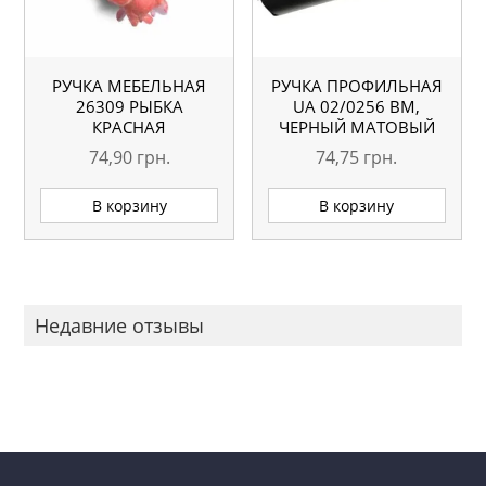
РУЧКА МЕБЕЛЬНАЯ
РУЧКА ПРОФИЛЬНАЯ
26309 РЫБКА
UA 02/0256 BM,
КРАСНАЯ
ЧЕРНЫЙ МАТОВЫЙ
74,90
грн.
74,75
грн.
В корзину
В корзину
Недавние отзывы