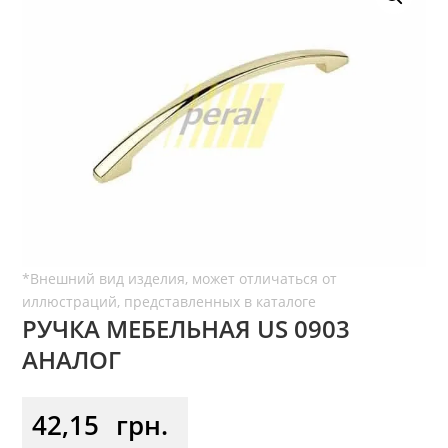
РУЧКА МЕБЕЛЬНАЯ US 0903
АНАЛОГ
42,15
грн.