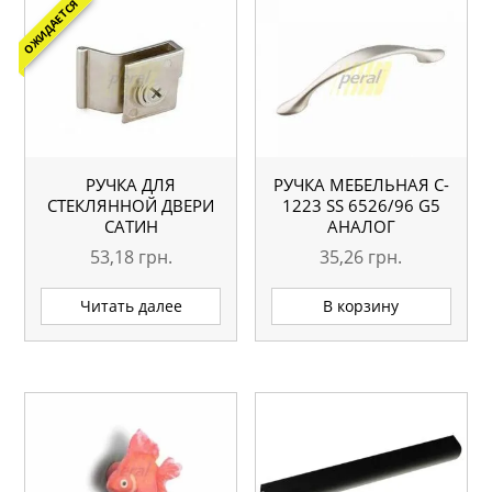
ОЖИДАЕТСЯ
РУЧКА ДЛЯ
РУЧКА МЕБЕЛЬНАЯ C-
СТЕКЛЯННОЙ ДВЕРИ
1223 SS 6526/96 G5
САТИН
АНАЛОГ
53,18
грн.
35,26
грн.
Читать далее
В корзину