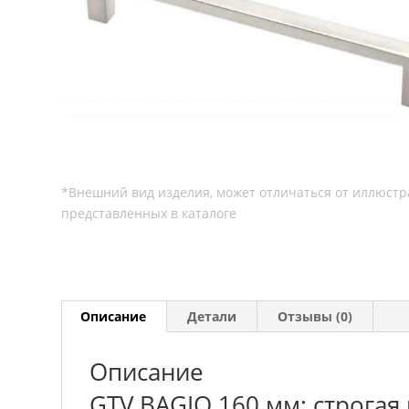
Описание
Детали
Отзывы (0)
Описание
GTV BAGIO 160 мм: строгая