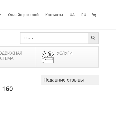
и
Онлайн раскрой
Контакты
UA
RU
ЗДВИЖНАЯ
УСЛУГИ
СТЕМА
Недавние отзывы
 160