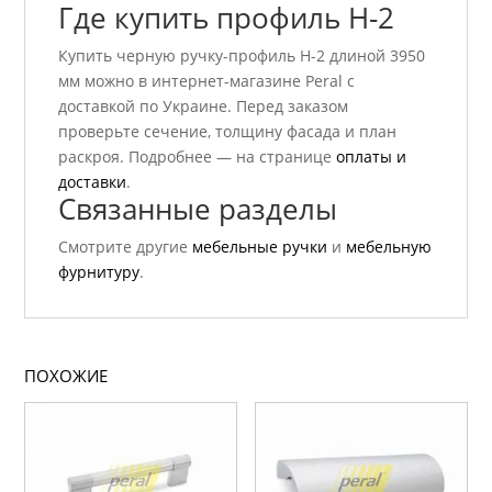
Где купить профиль H-2
Купить черную ручку-профиль H-2 длиной 3950
мм можно в интернет-магазине Peral с
доставкой по Украине. Перед заказом
проверьте сечение, толщину фасада и план
раскроя. Подробнее — на странице
оплаты и
доставки
.
Связанные разделы
Смотрите другие
мебельные ручки
и
мебельную
фурнитуру
.
ПОХОЖИЕ