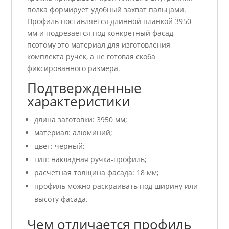
полка формирует удобный захват пальцами.
Профиль поставляется длинной планкой 3950
мм и подрезается под конкретный фасад,
поэтому это материал для изготовления
комплекта ручек, а не готовая скоба
фиксированного размера.
Подтвержденные
характеристики
длина заготовки: 3950 мм;
материал: алюминий;
цвет: черный;
тип: накладная ручка-профиль;
расчетная толщина фасада: 18 мм;
профиль можно раскраивать под ширину или
высоту фасада.
Чем отличается профиль