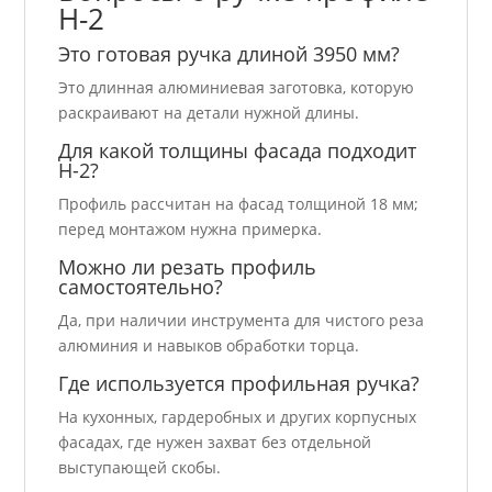
H-2
Это готовая ручка длиной 3950 мм?
Это длинная алюминиевая заготовка, которую
раскраивают на детали нужной длины.
Для какой толщины фасада подходит
H-2?
Профиль рассчитан на фасад толщиной 18 мм;
перед монтажом нужна примерка.
Можно ли резать профиль
самостоятельно?
Да, при наличии инструмента для чистого реза
алюминия и навыков обработки торца.
Где используется профильная ручка?
На кухонных, гардеробных и других корпусных
фасадах, где нужен захват без отдельной
выступающей скобы.