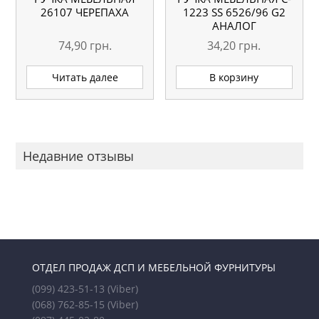
26107 ЧЕРЕПАХА
1223 SS 6526/96 G2
АНАЛОГ
74,90
грн.
34,20
грн.
Читать далее
В корзину
Недавние отзывы
ОТДЕЛ ПРОДАЖ ДСП И МЕБЕЛЬНОЙ ФУРНИТУРЫ
(099) 423-51-13
(Viber)
(068) 762-85-15
(Viber)