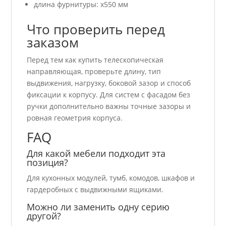
длина фурнитуры: x550 мм
Что проверить перед
заказом
Перед тем как купить телескопическая
направляющая, проверьте длину, тип
выдвижения, нагрузку, боковой зазор и способ
фиксации к корпусу. Для систем с фасадом без
ручки дополнительно важны точные зазоры и
ровная геометрия корпуса.
FAQ
Для какой мебели подходит эта
позиция?
Для кухонных модулей, тумб, комодов, шкафов и
гардеробных с выдвижными ящиками.
Можно ли заменить одну серию
другой?