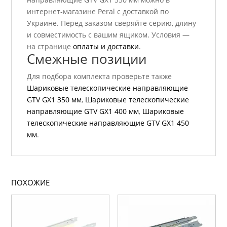
интернет-магазине Peral с доставкой по
Украине. Перед заказом сверяйте серию, длину
и совместимость с вашим ящиком. Условия —
на странице
оплаты и доставки
.
Смежные позиции
Для подбора комплекта проверьте также
Шариковые телескопические направляющие
GTV GX1 350 мм
,
Шариковые телескопические
направляющие GTV GX1 400 мм
,
Шариковые
телескопические направляющие GTV GX1 450
мм
.
ПОХОЖИЕ