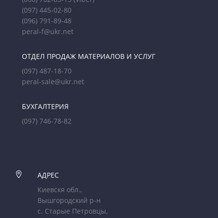
(097) 445-02-80
(096) 791-89-48
peral-f@ukr.net
ОТДЕЛ ПРОДАЖ МАТЕРИАЛОВ И УСЛУГ
(097) 487-18-70
peral-sale@ukr.net
БУХГАЛТЕРИЯ
(097) 746-78-82

АДРЕС
Киевскя обл.,
Вышгородский р-н
с. Старые Петровцы,