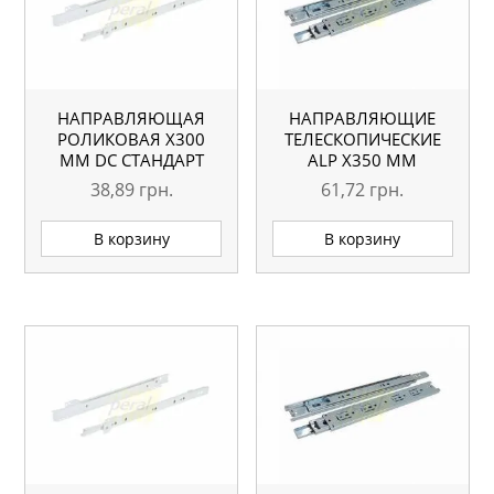
НАПРАВЛЯЮЩАЯ
НАПРАВЛЯЮЩИЕ
РОЛИКОВАЯ X300
ТЕЛЕСКОПИЧЕСКИЕ
ММ DC СТАНДАРТ
АLP Х350 ММ
БЕЛАЯ
38,89
грн.
61,72
грн.
В корзину
В корзину