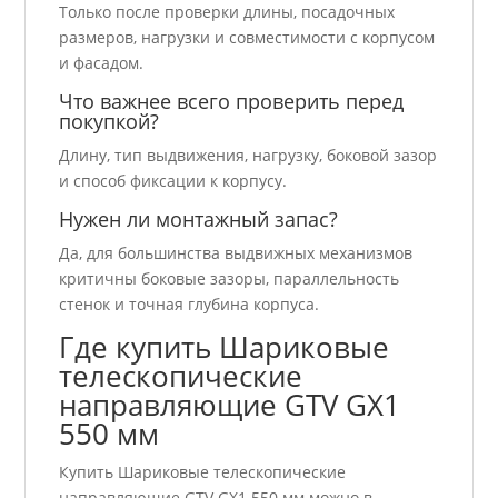
Только после проверки длины, посадочных
размеров, нагрузки и совместимости с корпусом
и фасадом.
Что важнее всего проверить перед
покупкой?
Длину, тип выдвижения, нагрузку, боковой зазор
и способ фиксации к корпусу.
Нужен ли монтажный запас?
Да, для большинства выдвижных механизмов
критичны боковые зазоры, параллельность
стенок и точная глубина корпуса.
Где купить Шариковые
телескопические
направляющие GTV GX1
550 мм
Купить Шариковые телескопические
направляющие GTV GX1 550 мм можно в