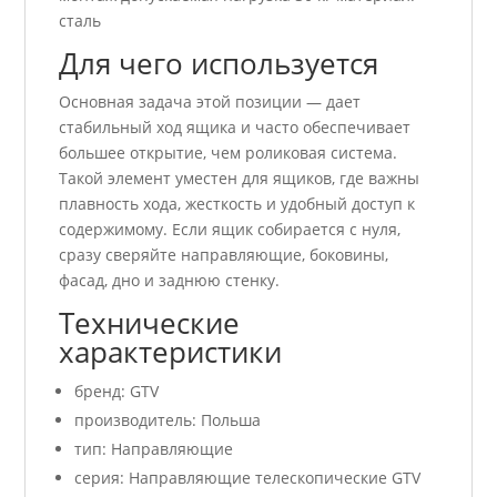
сталь
Для чего используется
Основная задача этой позиции — дает
стабильный ход ящика и часто обеспечивает
большее открытие, чем роликовая система.
Такой элемент уместен для ящиков, где важны
плавность хода, жесткость и удобный доступ к
содержимому. Если ящик собирается с нуля,
сразу сверяйте направляющие, боковины,
фасад, дно и заднюю стенку.
Технические
характеристики
бренд: GTV
производитель: Польша
тип: Направляющие
серия: Направляющие телескопические GTV