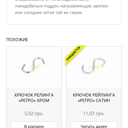
понадобиться поддон, направляющие, крепеж
или соседние лотки той же серии.
ПОХОЖИЕ
ОЖИДАЕТСЯ
КРЮЧОК РЕЛИНГА
КРЮЧОК РЕЙЛИНГА
«РЕТРО» ХРОМ
«РЕТРО» САТИН
5,02
грн.
11,07
грн.
В корзину
Читать далее