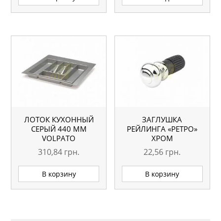
ЛОТОК КУХОННЫЙ
ЗАГЛУШКА
СЕРЫЙ 440 ММ
РЕЙЛИНГА «РЕТРО»
VOLPATO
ХРОМ
310,84
грн.
22,56
грн.
В корзину
В корзину