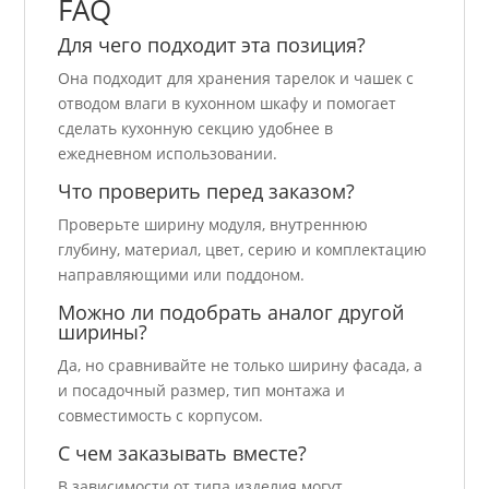
FAQ
Для чего подходит эта позиция?
Она подходит для хранения тарелок и чашек с
отводом влаги в кухонном шкафу и помогает
сделать кухонную секцию удобнее в
ежедневном использовании.
Что проверить перед заказом?
Проверьте ширину модуля, внутреннюю
глубину, материал, цвет, серию и комплектацию
направляющими или поддоном.
Можно ли подобрать аналог другой
ширины?
Да, но сравнивайте не только ширину фасада, а
и посадочный размер, тип монтажа и
совместимость с корпусом.
С чем заказывать вместе?
В зависимости от типа изделия могут