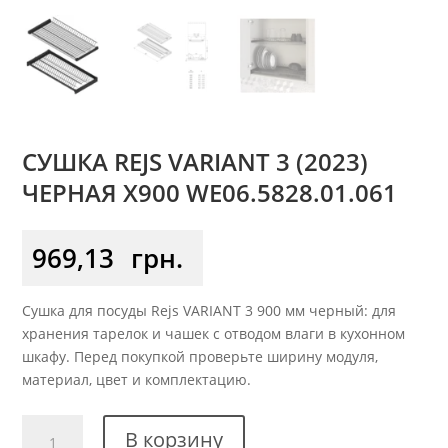
СУШКА REJS VARIANT 3 (2023)
ЧЕРНАЯ X900 WE06.5828.01.061
969,13
грн.
Сушка для посуды Rejs VARIANT 3 900 мм черный: для
хранения тарелок и чашек с отводом влаги в кухонном
шкафу. Перед покупкой проверьте ширину модуля,
материал, цвет и комплектацию.
Количество
В корзину