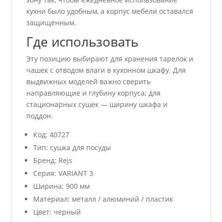
кухни было удобным, а корпус мебели оставался
защищенным.
Где использовать
Эту позицию выбирают для хранения тарелок и
чашек с отводом влаги в кухонном шкафу. Для
выдвижных моделей важно сверить
направляющие и глубину корпуса; для
стационарных сушек — ширину шкафа и
поддон.
Код: 40727
Тип: сушка для посуды
Бренд: Rejs
Серия: VARIANT 3
Ширина: 900 мм
Материал: металл / алюминий / пластик
Цвет: черный