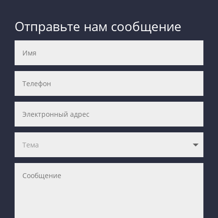
Отправьте нам сообщение