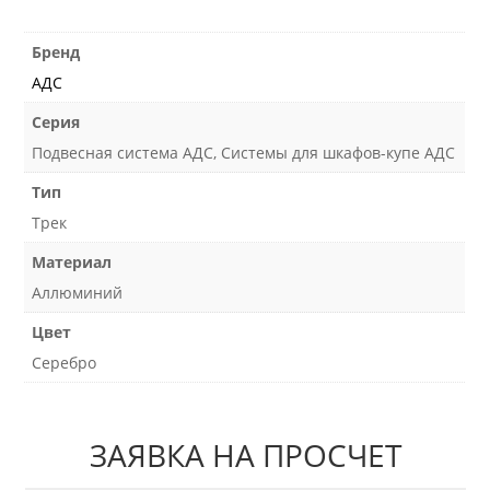
Бренд
АДС
Серия
Подвесная система АДС, Системы для шкафов-купе АДС
Тип
Трек
Материал
Аллюминий
Цвет
Серебро
ЗАЯВКА НА ПРОСЧЕТ