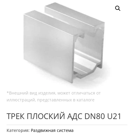
ТРЕК ПЛОСКИЙ АДС DN80 U21
Категория:
Раздвижная система