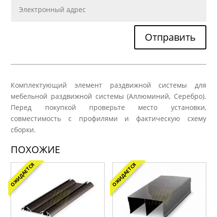
Отправить
Комплектующий элемент раздвижной системы для
мебельной раздвижной системы (Аллюминий, Серебро).
Перед покупкой проверьте место установки,
совместимость с профилями и фактическую схему
сборки.
ПОХОЖИЕ
ОЖИДАЕТСЯ
ОЖИДАЕТСЯ