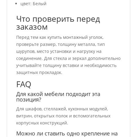
цвет: Белый
Что проверить перед
заказом
Перед тем как купить монтажный уголок,
проверьте размер, толщину металла, тип
шурупов, место установки и нагрузку на
соединение. Для стекла и зеркал дополнительно
учитывайте толщину вставки и необходимость
защитных прокладок.
FAQ
Для какой мебели подходит эта
позиция?
Для шкафов, стеллажей, кухонных модулей,
витрин, открытых полок и вспомогательных
корпусных конструкций.
Можно ли ставить одно крепление на