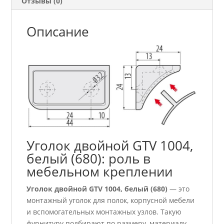
Отзывы (0)
Описание
Уголок двойной GTV 1004,
белый (680): роль в
мебельном креплении
Уголок двойной GTV 1004, белый (680)
— это
монтажный уголок для полок, корпусной мебели
и вспомогательных монтажных узлов. Такую
фурнитуру подбирают по размеру, материалу,