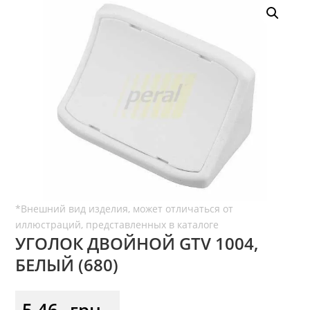
УГОЛОК ДВОЙНОЙ GTV 1004,
БЕЛЫЙ (680)
5,46
грн.