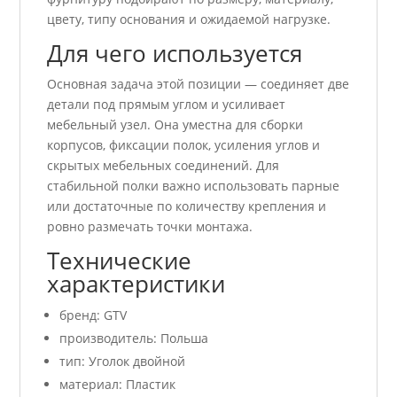
цвету, типу основания и ожидаемой нагрузке.
Для чего используется
Основная задача этой позиции — соединяет две
детали под прямым углом и усиливает
мебельный узел. Она уместна для сборки
корпусов, фиксации полок, усиления углов и
скрытых мебельных соединений. Для
стабильной полки важно использовать парные
или достаточные по количеству крепления и
ровно размечать точки монтажа.
Технические
характеристики
бренд: GTV
производитель: Польша
тип: Уголок двойной
материал: Пластик