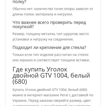
полку?
Обычно нет: количество точек опоры зависит от
длины полки, материала и нагрузки.
Что важнее всего проверить перед
покупкой?
Размер, толщину металла, тип шурупов, место
установки и нагрузку на соединение.
Подходит ли крепление для стекла?
Только если тип изделия рассчитан на стекло
или зеркало и соответствует толщине вставки.
Где купить Уголок
двойной GTV 1004, белый
(680)
Купить Уголок двойной GTV 1004, белый (680)
можно в интернет-магазине Peral с доставкой по
Украине. Перед заказом сверяйте размер, цвет
и совместимость с вашей полкой или корпусом.