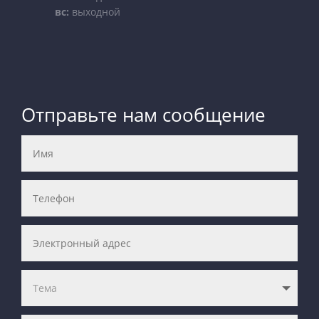
вс:
выходной
Отправьте нам сообщение