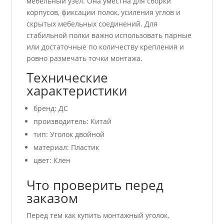
мебельный узел. Она уместна для сборки
корпусов, фиксации полок, усиления углов и
скрытых мебельных соединений. Для
стабильной полки важно использовать парные
или достаточные по количеству крепления и
ровно размечать точки монтажа.
Технические
характеристики
бренд: ДС
производитель: Китай
тип: Уголок двойной
материал: Пластик
цвет: Клен
Что проверить перед
заказом
Перед тем как купить монтажный уголок,