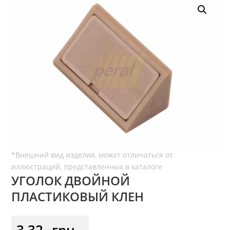
УГОЛОК ДВОЙНОЙ
ПЛАСТИКОВЫЙ КЛЕН
3,32
грн.