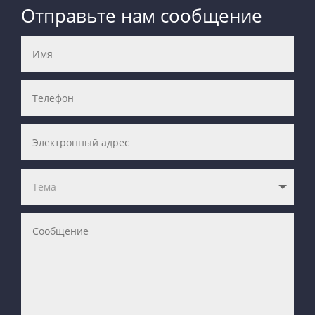
Отправьте нам сообщение