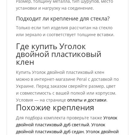
Размер, толщину металла, тип шурупов, место
установки и нагрузку на соединение.
Подходит ли крепление для стекла?
Только если тип изделия рассчитан на стекло
или зеркало и соответствует толщине вставки.
Где купить Уголок
двойной пластиковый
клен
Купить Уголок двойной пластиковый клен
можно в интернет-магазине Peral с доставкой по
Украине. Перед заказом сверяйте размер, цвет
и совместимость с вашей полкой или корпусом.
Условия — на странице
оплаты и доставки
.
Похожие крепления
Для подбора комплекта проверьте также
Уголок
двойной пластиковый дуб светлый
,
Уголок
двойной пластиковый дуб седан
,
Уголок двойной