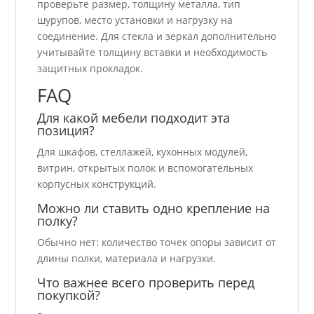
проверьте размер, толщину металла, тип
шурупов, место установки и нагрузку на
соединение. Для стекла и зеркал дополнительно
учитывайте толщину вставки и необходимость
защитных прокладок.
FAQ
Для какой мебели подходит эта
позиция?
Для шкафов, стеллажей, кухонных модулей,
витрин, открытых полок и вспомогательных
корпусных конструкций.
Можно ли ставить одно крепление на
полку?
Обычно нет: количество точек опоры зависит от
длины полки, материала и нагрузки.
Что важнее всего проверить перед
покупкой?