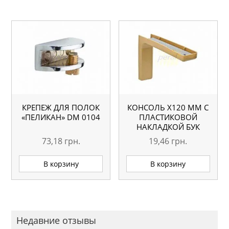
КРЕПЕЖ ДЛЯ ПОЛОК
КОНСОЛЬ Х120 ММ С
«ПЕЛИКАН» DM 0104
ПЛАСТИКОВОЙ
НАКЛАДКОЙ БУК
73,18
грн.
19,46
грн.
В корзину
В корзину
Недавние отзывы