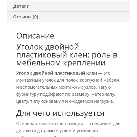
Детали
Отзывы (0)
Описание
Уголок двойной
пластиковый клен: роль в
мебельном креплении
Уголок двойной пластиковый клен
— это
монтажный уголок для полок, корпусной мебели
и вспомогательных монтажных узлов. Такую
фурнитуру подбирают по размеру, материалу,
цвету, типу основания и ожидаемой нагрузке.
Для чего используется
Основная задача этой позиции — соединяет две
детали под прямым углом и усиливает