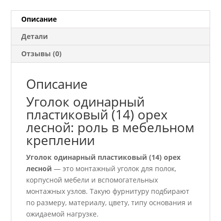
Описание
Детали
Отзывы (0)
Описание
Уголок одинарный
пластиковый (14) орех
лесной: роль в мебельном
креплении
Уголок одинарный пластиковый (14) орех
лесной
— это монтажный уголок для полок,
корпусной мебели и вспомогательных
монтажных узлов. Такую фурнитуру подбирают
по размеру, материалу, цвету, типу основания и
ожидаемой нагрузке.