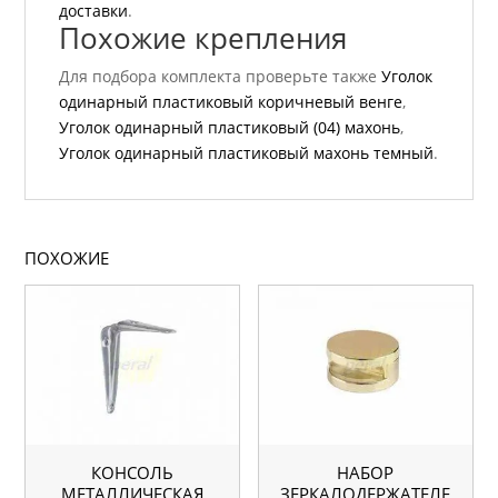
доставки
.
Похожие крепления
Для подбора комплекта проверьте также
Уголок
одинарный пластиковый коричневый венге
,
Уголок одинарный пластиковый (04) махонь
,
Уголок одинарный пластиковый махонь темный
.
ПОХОЖИЕ
КОНСОЛЬ
НАБОР
МЕТАЛЛИЧЕСКАЯ
ЗЕРКАЛОДЕРЖАТЕЛЕ