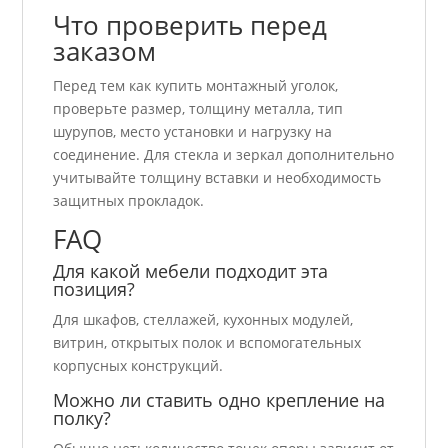
Что проверить перед
заказом
Перед тем как купить монтажный уголок,
проверьте размер, толщину металла, тип
шурупов, место установки и нагрузку на
соединение. Для стекла и зеркал дополнительно
учитывайте толщину вставки и необходимость
защитных прокладок.
FAQ
Для какой мебели подходит эта
позиция?
Для шкафов, стеллажей, кухонных модулей,
витрин, открытых полок и вспомогательных
корпусных конструкций.
Можно ли ставить одно крепление на
полку?