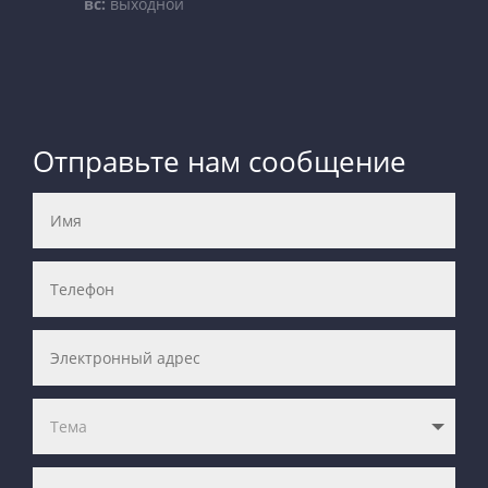
вс:
выходной
Отправьте нам сообщение