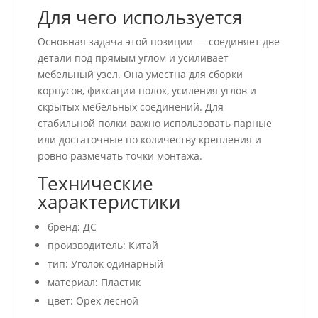
Для чего используется
Основная задача этой позиции — соединяет две
детали под прямым углом и усиливает
мебельный узел. Она уместна для сборки
корпусов, фиксации полок, усиления углов и
скрытых мебельных соединений. Для
стабильной полки важно использовать парные
или достаточные по количеству крепления и
ровно размечать точки монтажа.
Технические
характеристики
бренд: ДС
производитель: Китай
тип: Уголок одинарный
материал: Пластик
цвет: Орех лесной