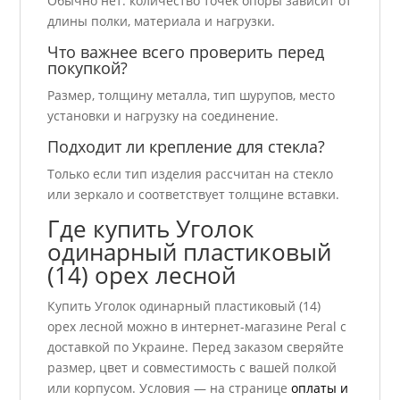
Обычно нет: количество точек опоры зависит от
длины полки, материала и нагрузки.
Что важнее всего проверить перед
покупкой?
Размер, толщину металла, тип шурупов, место
установки и нагрузку на соединение.
Подходит ли крепление для стекла?
Только если тип изделия рассчитан на стекло
или зеркало и соответствует толщине вставки.
Где купить Уголок
одинарный пластиковый
(14) орех лесной
Купить Уголок одинарный пластиковый (14)
орех лесной можно в интернет-магазине Peral с
доставкой по Украине. Перед заказом сверяйте
размер, цвет и совместимость с вашей полкой
или корпусом. Условия — на странице
оплаты и