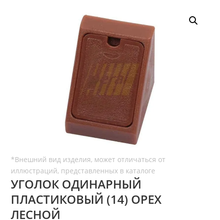
УГОЛОК ОДИНАРНЫЙ
ПЛАСТИКОВЫЙ (14) ОРЕХ
ЛЕСНОЙ