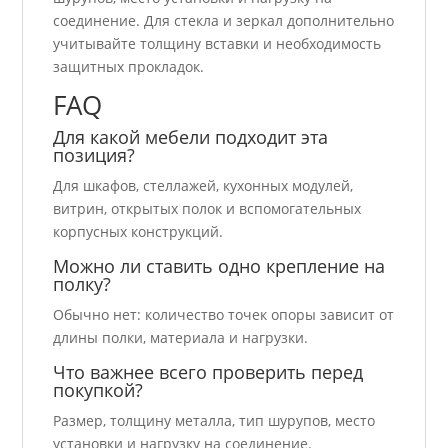
соединение. Для стекла и зеркал дополнительно
учитывайте толщину вставки и необходимость
защитных прокладок.
FAQ
Для какой мебели подходит эта
позиция?
Для шкафов, стеллажей, кухонных модулей,
витрин, открытых полок и вспомогательных
корпусных конструкций.
Можно ли ставить одно крепление на
полку?
Обычно нет: количество точек опоры зависит от
длины полки, материала и нагрузки.
Что важнее всего проверить перед
покупкой?
Размер, толщину металла, тип шурупов, место
установки и нагрузку на соединение.