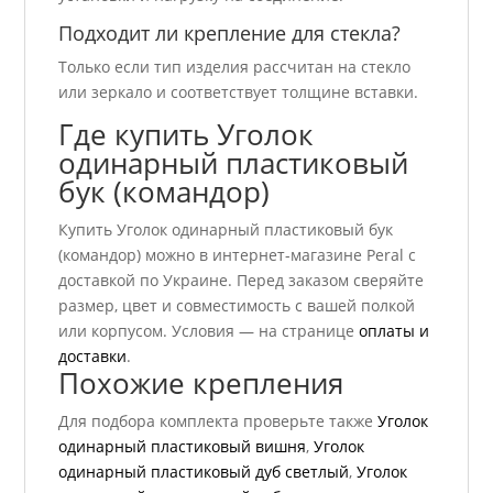
Подходит ли крепление для стекла?
Только если тип изделия рассчитан на стекло
или зеркало и соответствует толщине вставки.
Где купить Уголок
одинарный пластиковый
бук (командор)
Купить Уголок одинарный пластиковый бук
(командор) можно в интернет-магазине Peral с
доставкой по Украине. Перед заказом сверяйте
размер, цвет и совместимость с вашей полкой
или корпусом. Условия — на странице
оплаты и
доставки
.
Похожие крепления
Для подбора комплекта проверьте также
Уголок
одинарный пластиковый вишня
,
Уголок
одинарный пластиковый дуб светлый
,
Уголок