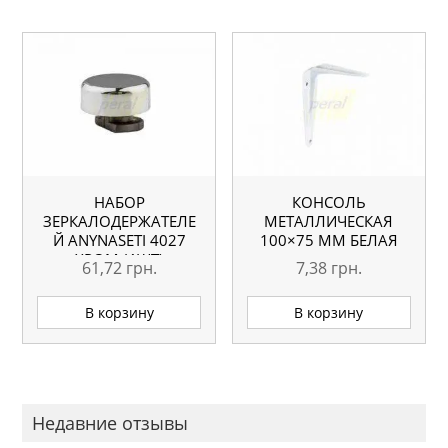
НАБОР
КОНСОЛЬ
ЗЕРКАЛОДЕРЖАТЕЛЕ
МЕТАЛЛИЧЕСКАЯ
Й АNYNASETI 4027
100×75 ММ БЕЛАЯ
ХРОМ (4ШТ)
61,72
грн.
7,38
грн.
В корзину
В корзину
Недавние отзывы