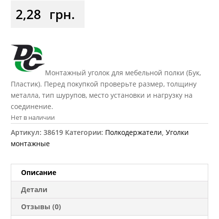
2,28
грн.
Монтажный уголок для мебельной полки (Бук,
Пластик). Перед покупкой проверьте размер, толщину
металла, тип шурупов, место установки и нагрузку на
соединение.
Нет в наличии
Артикул:
38619
Категории:
Полкодержатели
,
Уголки
монтажные
Описание
Детали
Отзывы (0)