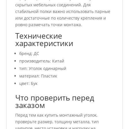
скрытых мебельных соединений. Для
стабильной полки важно использовать парные
или достаточные по количеству крепления и
ровно размечать точки монтажа.
Технические
характеристики
бренд: ДС
производитель: Китай
тип: Уголок одинарный
материал: Пластик
цвет: Бук
Что проверить перед
заказом
Перед тем как купить монтажный уголок,
проверьте размер, толщину металла, тип
шурупов, место установки и нагрузку на