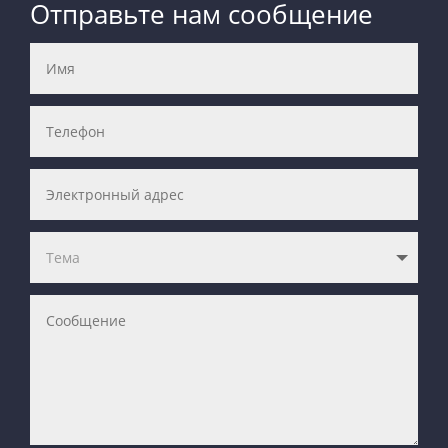
Отправьте нам сообщение