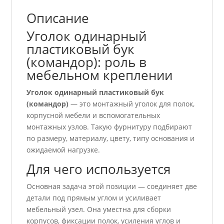
Описание
Уголок одинарный
пластиковый бук
(командор): роль в
мебельном креплении
Уголок одинарный пластиковый бук
(командор)
— это монтажный уголок для полок,
корпусной мебели и вспомогательных
монтажных узлов. Такую фурнитуру подбирают
по размеру, материалу, цвету, типу основания и
ожидаемой нагрузке.
Для чего используется
Основная задача этой позиции — соединяет две
детали под прямым углом и усиливает
мебельный узел. Она уместна для сборки
корпусов, фиксации полок, усиления углов и