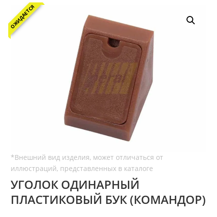
ОЖИДАЕТСЯ
УГОЛОК ОДИНАРНЫЙ
ПЛАСТИКОВЫЙ БУК (КОМАНДОР)