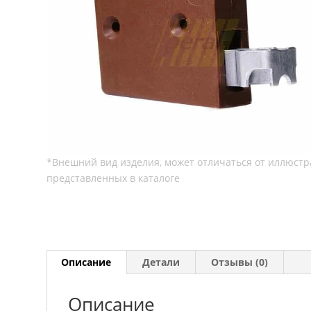
Описание
Детали
Отзывы (0)
Описание