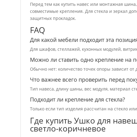
Перед тем как купить навес или монтажная шина,
совместимые крепления. Для стекла и зеркал до
защитных прокладок.
FAQ
Для какой мебели подходит эта позици
Для шкафов, стеллажей, кухонных модулей, витри
Можно ли ставить одно крепление на п
Обычно нет: количество точек опоры зависит от 
Что важнее всего проверить перед пок
Тип навеса, длину шины, вес модуля, материал с
Подходит ли крепление для стекла?
Только если тип изделия рассчитан на стекло или
Где купить Ушко для наве
светло-коричневое