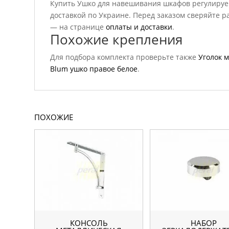
Купить Ушко для навешивания шкафов регулируем
доставкой по Украине. Перед заказом сверяйте р
— на странице
оплаты и доставки
.
Похожие крепления
Для подбора комплекта проверьте также
Уголок 
Blum ушко правое белое
.
ПОХОЖИЕ
КОНСОЛЬ
НАБОР