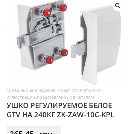
УШКО РЕГУЛИРУЕМОЕ БЕЛОЕ
GTV НА 240КГ ZK-ZAW-10C-KPL
265,45
грн.