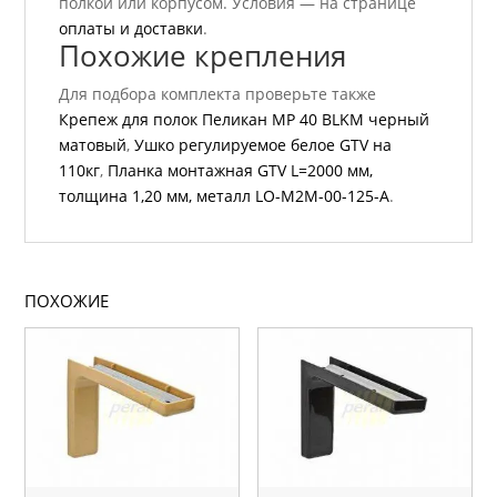
полкой или корпусом. Условия — на странице
оплаты и доставки
.
Похожие крепления
Для подбора комплекта проверьте также
Крепеж для полок Пеликан МР 40 BLKM черный
матовый
,
Ушко регулируемое белое GTV на
110кг
,
Планка монтажная GTV L=2000 мм,
толщина 1,20 мм, металл LO-M2M-00-125-A
.
ПОХОЖИЕ