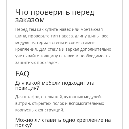
Что проверить перед
заказом
Перед тем как купить навес или монтажная
шина, проверьте тип навеса, длину шины, вес
модуля, материал стены и совместимые
крепления. Для стекла и зеркал дополнительно
учитывайте толщину вставки и необходимость
защитных прокладок.
FAQ
Для какой мебели подходит эта
позиция?
Для шкафов, стеллажей, кухонных модулей,
витрин, открытых полок и вспомогательных
корпусных конструкций.
Можно ли ставить одно крепление на
полку?