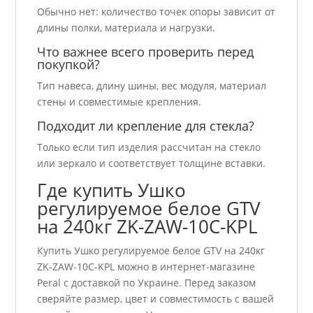
Обычно нет: количество точек опоры зависит от
длины полки, материала и нагрузки.
Что важнее всего проверить перед
покупкой?
Тип навеса, длину шины, вес модуля, материал
стены и совместимые крепления.
Подходит ли крепление для стекла?
Только если тип изделия рассчитан на стекло
или зеркало и соответствует толщине вставки.
Где купить Ушко
регулируемое белое GTV
на 240кг ZK-ZAW-10C-KPL
Купить Ушко регулируемое белое GTV на 240кг
ZK-ZAW-10C-KPL можно в интернет-магазине
Peral с доставкой по Украине. Перед заказом
сверяйте размер, цвет и совместимость с вашей