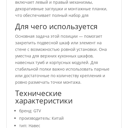
включает левый и правый механизмы,
декоративные заглушки и монтажные планки,
что обеспечивает полный набор для
Для чего используется
Основная задача этой позиции — помогает
закрепить подвесной шкаф или элемент на
стене с возможностью ровной установки. Она
уместна для верхних кухонных шкафов,
навесных тумб и корпусных модулей. Для
стабильной полки важно использовать парные
или достаточные по количеству крепления и
ровно размечать точки монтажа.
Технические
характеристики
бренд: GTV
производитель: Китай
тип: Навес