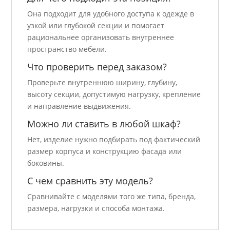
Она подходит для удобного доступа к одежде в
узкой или глубокой секции и помогает
рациональнее организовать внутреннее
пространство мебели.
Что проверить перед заказом?
Проверьте внутреннюю ширину, глубину,
высоту секции, допустимую нагрузку, крепление
и направление выдвижения.
Можно ли ставить в любой шкаф?
Нет, изделие нужно подбирать под фактический
размер корпуса и конструкцию фасада или
боковины.
С чем сравнить эту модель?
Сравнивайте с моделями того же типа, бренда,
размера, нагрузки и способа монтажа.