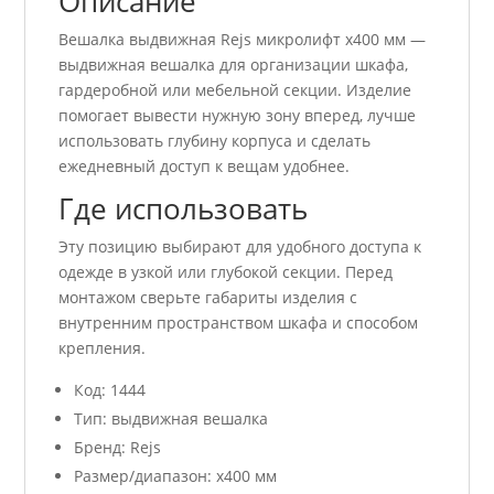
Описание
Вешалка выдвижная Rejs микролифт x400 мм —
выдвижная вешалка для организации шкафа,
гардеробной или мебельной секции. Изделие
помогает вывести нужную зону вперед, лучше
использовать глубину корпуса и сделать
ежедневный доступ к вещам удобнее.
Где использовать
Эту позицию выбирают для удобного доступа к
одежде в узкой или глубокой секции. Перед
монтажом сверьте габариты изделия с
внутренним пространством шкафа и способом
крепления.
Код: 1444
Тип: выдвижная вешалка
Бренд: Rejs
Размер/диапазон: x400 мм