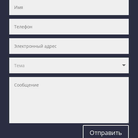
Отправить