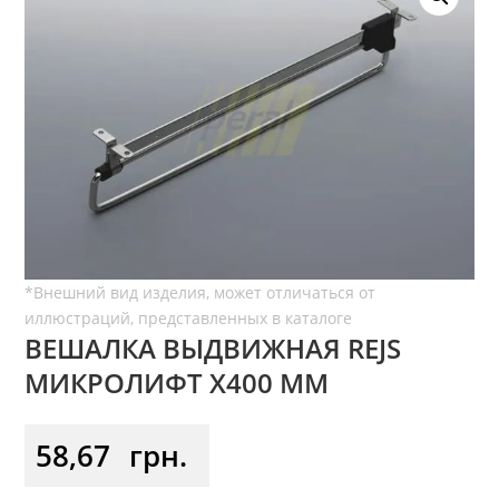
ВЕШАЛКА ВЫДВИЖНАЯ REJS
МИКРОЛИФТ X400 ММ
58,67
грн.