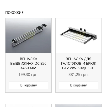
ПОХОЖИЕ
ВЕШАЛКА
ВЕШАЛКА ДЛЯ
ВЫДВИЖНАЯ DC E50
ГАЛСТУКОВ И БРЮК
X450 ММ
GTV WW-K0AJ03-01
199,30
грн.
381,25
грн.
В корзину
В корзину