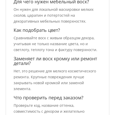
Для чего нужен мебельный воск?
Он нужен для локальной маскировки мелких
сколов, царапин и потертостей на
декоративных мебельных поверхностях.
Как подобрать цвет?
Сравнивайте воск с живым образцом декора,
учитывая не только название цвета, но и
светлоту, теплоту тона и фактуру поверхности.
Заменяет ли воск кромку или ремонт
детали?
Нет, это решение для мелкого косметического
ремонта. Крупные повреждения лучше
закрывать новой кромкой или заменой
элемента.
Что проверить перед заказом?
Проверьте код, название оттенка,
совместимость с декором и желательно