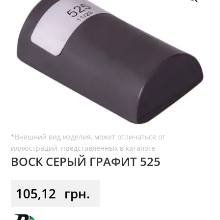
ВОСК СЕРЫЙ ГРАФИТ 525
105,12
грн.