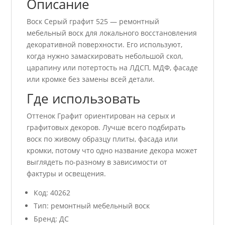
Описание
Воск Серый графит 525 — ремонтный
мебельный воск для локального восстановления
декоративной поверхности. Его используют,
когда нужно замаскировать небольшой скол,
царапину или потертость на ЛДСП, МДФ, фасаде
или кромке без замены всей детали.
Где использовать
Оттенок Графит ориентирован на серых и
графитовых декоров. Лучше всего подбирать
воск по живому образцу плиты, фасада или
кромки, потому что одно название декора может
выглядеть по-разному в зависимости от
фактуры и освещения.
Код: 40262
Тип: ремонтный мебельный воск
Бренд: ДС