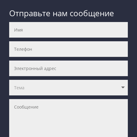
Отправьте нам сообщение