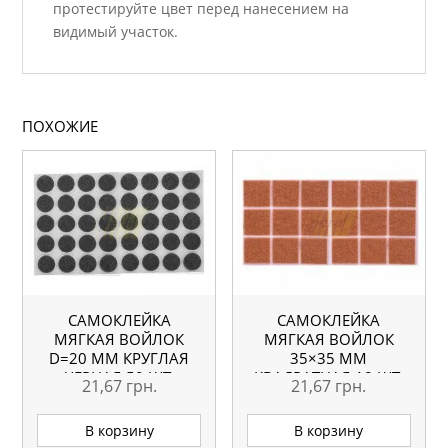
протестируйте цвет перед нанесением на
видимый участок.
ПОХОЖИЕ
САМОКЛЕЙКА
САМОКЛЕЙКА
МЯГКАЯ ВОЙЛОК
МЯГКАЯ ВОЙЛОК
D=20 ММ КРУГЛАЯ
35×35 ММ
ЧЕРНАЯ 50 ШТ.
КВАДРАТНАЯ 18 ШТ.
21,67
грн.
21,67
грн.
В корзину
В корзину