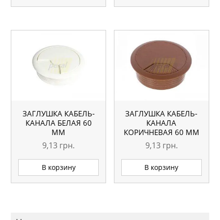
ЗАГЛУШКА КАБЕЛЬ-
ЗАГЛУШКА КАБЕЛЬ-
КАНАЛА БЕЛАЯ 60
КАНАЛА
ММ
КОРИЧНЕВАЯ 60 ММ
9,13
грн.
9,13
грн.
В корзину
В корзину