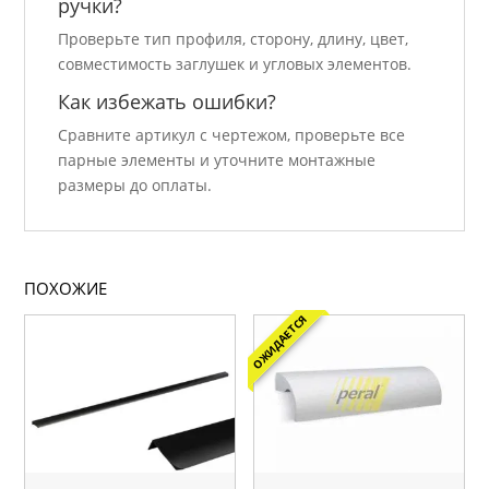
ручки?
Проверьте тип профиля, сторону, длину, цвет,
совместимость заглушек и угловых элементов.
Как избежать ошибки?
Сравните артикул с чертежом, проверьте все
парные элементы и уточните монтажные
размеры до оплаты.
ПОХОЖИЕ
ОЖИДАЕТСЯ