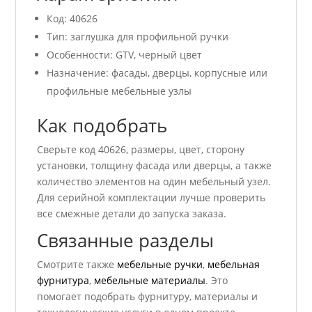
Код: 40626
Тип: заглушка для профильной ручки
Особенности: GTV, черный цвет
Назначение: фасады, дверцы, корпусные или
профильные мебельные узлы
Как подобрать
Сверьте код 40626, размеры, цвет, сторону
установки, толщину фасада или дверцы, а также
количество элементов на один мебельный узел.
Для серийной комплектации лучше проверить
все смежные детали до запуска заказа.
Связанные разделы
Смотрите также
мебельные ручки
,
мебельная
фурнитура
,
мебельные материалы
. Это
помогает подобрать фурнитуру, материалы и