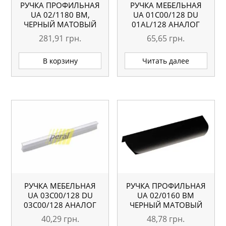
РУЧКА ПРОФИЛЬНАЯ
РУЧКА МЕБЕЛЬНАЯ
UA 02/1180 BM,
UA 01С00/128 DU
ЧЕРНЫЙ МАТОВЫЙ
01AL/128 АНАЛОГ
281,91
грн.
65,65
грн.
В корзину
Читать далее
РУЧКА МЕБЕЛЬНАЯ
РУЧКА ПРОФИЛЬНАЯ
UA 03С00/128 DU
UA 02/0160 BM
03С00/128 АНАЛОГ
ЧЕРНЫЙ МАТОВЫЙ
40,29
грн.
48,78
грн.