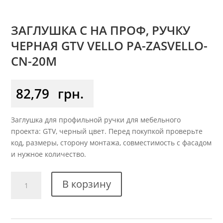
ЗАГЛУШКА C НА ПРОФ, РУЧКУ
ЧЕРНАЯ GTV VELLO PA-ZASVELLO-
CN-20M
82,79
грн.
Заглушка для профильной ручки для мебельного
проекта: GTV, черный цвет. Перед покупкой проверьте
код, размеры, сторону монтажа, совместимость с фасадом
и нужное количество.
Количество
В корзину
товара
Заглушка
C
на