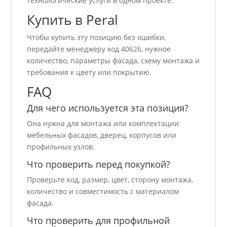
технологические услуги в одном проекте.
Купить в Peral
Чтобы купить эту позицию без ошибки,
передайте менеджеру код 40626, нужное
количество, параметры фасада, схему монтажа и
требования к цвету или покрытию.
FAQ
Для чего используется эта позиция?
Она нужна для монтажа или комплектации
мебельных фасадов, дверец, корпусов или
профильных узлов.
Что проверить перед покупкой?
Проверьте код, размер, цвет, сторону монтажа,
количество и совместимость с материалом
фасада.
Что проверить для профильной