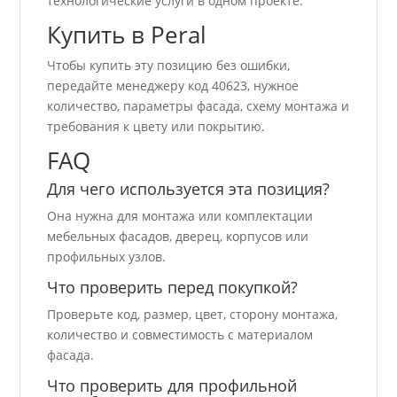
технологические услуги в одном проекте.
Купить в Peral
Чтобы купить эту позицию без ошибки,
передайте менеджеру код 40623, нужное
количество, параметры фасада, схему монтажа и
требования к цвету или покрытию.
FAQ
Для чего используется эта позиция?
Она нужна для монтажа или комплектации
мебельных фасадов, дверец, корпусов или
профильных узлов.
Что проверить перед покупкой?
Проверьте код, размер, цвет, сторону монтажа,
количество и совместимость с материалом
фасада.
Что проверить для профильной