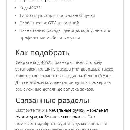
Код: 40623
Тип: заглушка для профильной ручки
Особенности: GTV, алюминий
Назначение: фасады, дверцы, корпусные или
профильные мебельные узлы
Как подобрать
Сверьте код 40623, размеры, цвет, сторону
установки, толщину фасада или дверцы, а также
количество элементов на один мебельный узел.
Для серийной комплектации лучше проверить
все смежные детали до запуска заказа.
Связанные разделы
Смотрите также
мебельные ручки
,
мебельная
фурнитура
,
мебельные материалы
. Это
помогает подобрать фурнитуру, материалы и