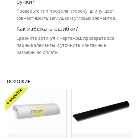
ручки?
Проверьте тип профиля, сторону, длину, цвет,
совместимость заглушек и угловых элементов.
Как избежать ошибки?
Сравните артикул с чертежом, проверьте все
парные элементы и уточните монтажные
размеры до оплаты.
ПОХОЖИЕ
ОЖИДАЕТСЯ