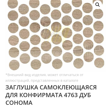
ЗАГЛУШКА САМОКЛЕЮЩАЯСЯ
ДЛЯ КОНФИРМАТА 4763 ДУБ
СОНОМА