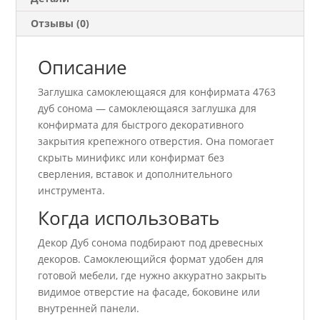
Отзывы (0)
Описание
Заглушка самоклеющаяся для конфирмата 4763
дуб сонома — самоклеющаяся заглушка для
конфирмата для быстрого декоративного
закрытия крепежного отверстия. Она помогает
скрыть минификс или конфирмат без
сверления, вставок и дополнительного
инструмента.
Когда использовать
Декор Дуб сонома подбирают под древесных
декоров. Самоклеющийся формат удобен для
готовой мебели, где нужно аккуратно закрыть
видимое отверстие на фасаде, боковине или
внутренней панели.