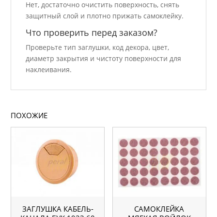
Нет, достаточно очистить поверхность, снять
защитный слой и плотно прижать самоклейку.
Что проверить перед заказом?
Проверьте тип заглушки, код декора, цвет,
диаметр закрытия и чистоту поверхности для
наклеивания.
ПОХОЖИЕ
ЗАГЛУШКА КАБЕЛЬ-
САМОКЛЕЙКА