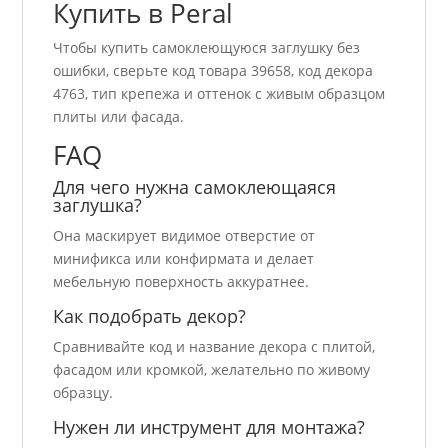
Купить в Peral
Чтобы купить самоклеющуюся заглушку без
ошибки, сверьте код товара 39658, код декора
4763, тип крепежа и оттенок с живым образцом
плиты или фасада.
FAQ
Для чего нужна самоклеющаяся
заглушка?
Она маскирует видимое отверстие от
минификса или конфирмата и делает
мебельную поверхность аккуратнее.
Как подобрать декор?
Сравнивайте код и название декора с плитой,
фасадом или кромкой, желательно по живому
образцу.
Нужен ли инструмент для монтажа?