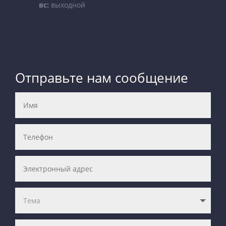
вс:
выходной
Отправьте нам сообщение