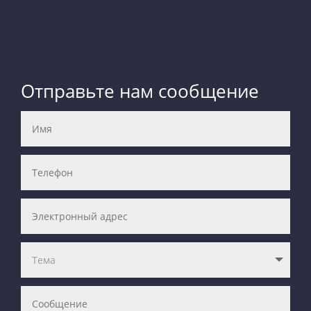
Отправьте нам сообщение