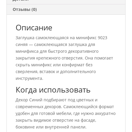
Отзывы (0)
Описание
Заглушка самоклеющаяся на минификс 9023
синяя — самоклеющаяся заглушка для
минификса для быстрого декоративного
закрытия крепежного отверстия. Она помогает
скрыть минификс или конфирмат без
сверления, вставок и дополнительного
инструмента.
Когда использовать
Декор Синий подбирают под цветных и
современных декоров. Самоклеющийся формат
удобен для готовой мебели, где нужно аккуратно
закрыть видимое отверстие на фасаде,
боковине или внутренней панели.