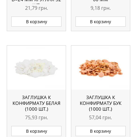
ШТ.
21,79
грн.
9,18
грн.
В корзину
В корзину
ЗАГЛУШКА К
ЗАГЛУШКА К
КОНФИРМАТУ БЕЛАЯ
КОНФИРМАТУ БУК
(1000 ШТ.)
(1000 ШТ.)
75,93
грн.
57,04
грн.
В корзину
В корзину