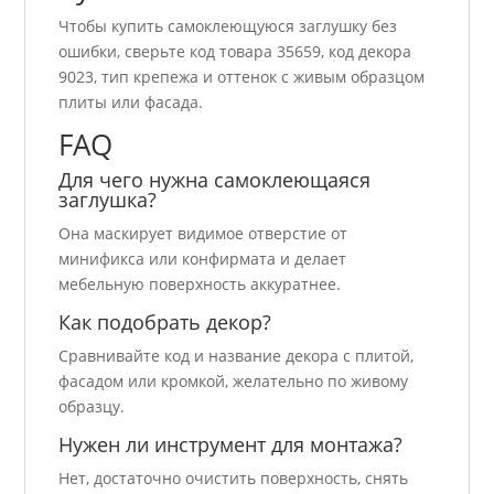
Чтобы купить самоклеющуюся заглушку без
ошибки, сверьте код товара 35659, код декора
9023, тип крепежа и оттенок с живым образцом
плиты или фасада.
FAQ
Для чего нужна самоклеющаяся
заглушка?
Она маскирует видимое отверстие от
минификса или конфирмата и делает
мебельную поверхность аккуратнее.
Как подобрать декор?
Сравнивайте код и название декора с плитой,
фасадом или кромкой, желательно по живому
образцу.
Нужен ли инструмент для монтажа?
Нет, достаточно очистить поверхность, снять