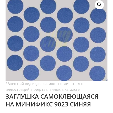
ЗАГЛУШКА САМОКЛЕЮЩАЯСЯ
НА МИНИФИКС 9023 СИНЯЯ