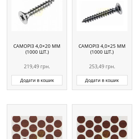
САМОРІЗ 4,0×20 ММ
САМОРІЗ 4,0×25 ММ
(1000 ШТ.)
(1000 ШТ.)
219,49
грн.
253,49
грн.
Додати в кошик
Додати в кошик