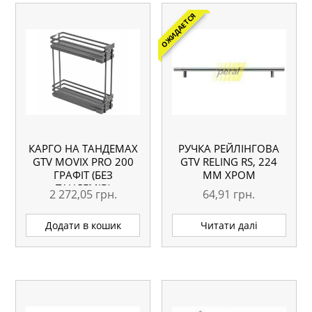
ОЖИДАЕТСЯ
КАРГО НА ТАНДЕМАХ
РУЧКА РЕЙЛІНГОВА
GTV MOVIX PRO 200
GTV RELING RS, 224
ГРАФІТ (БЕЗ
ММ ХРОМ
ТАНДЕМІВ)
2 272,05
грн.
64,91
грн.
Додати в кошик
Читати далі