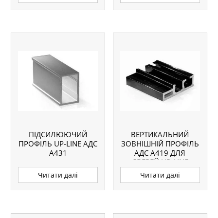
ПІДСИЛЮЮЧИЙ
ВЕРТИКАЛЬНИЙ
ПРОФІЛЬ UP-LINE АДС
ЗОВНІШНІЙ ПРОФІЛЬ
А431
АДС А419 ДЛЯ
ДВЕРЕЙ UP-LINE
Читати далі
Читати далі