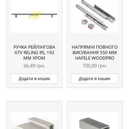
РУЧКА РЕЙЛІНГОВА
НАПРЯМНІ ПОВНОГО
GTV RELING RS, 192
ВИСУВАННЯ 550 ММ
ММ ХРОМ
HAFELE WOODPRO
66,49
грн.
700,00
грн.
Додати в кошик
Додати в кошик