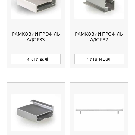
РАМКОВИЙ ПРОФІЛЬ
РАМКОВИЙ ПРОФІЛЬ
АДС P33
АДС P32
Читати далі
Читати далі