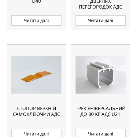
D40
ДВЕРНИХ
ПЕРЕГОРОДОК АДС
Читати далі
Читати далі
СТОПОР ВЕРХНІЙ
ТРЕК УНІВЕРСАЛЬНИЙ
САМОКЛЕЮЧИЙ АДС
ДО 80 КГ АДС U21
Читати далі
Читати далі