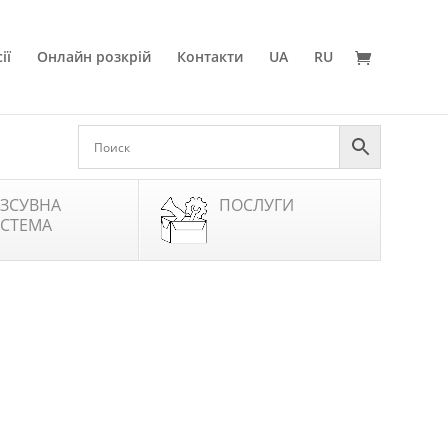
ії
Онлайн розкрій
Контакти
UA
RU
ЗСУВНА
ПОСЛУГИ
СТЕМА