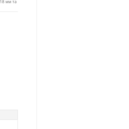
18 мм та