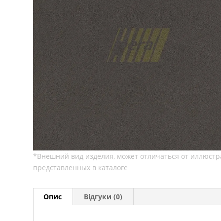
Опис
Відгуки (0)