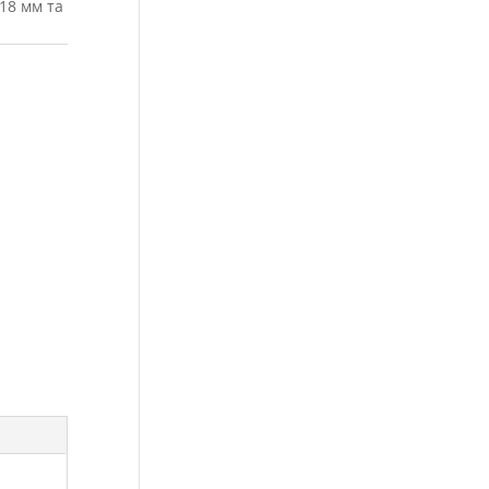
18 мм та