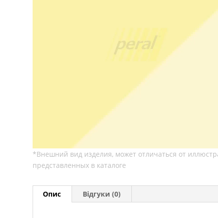
Опис
Відгуки (0)