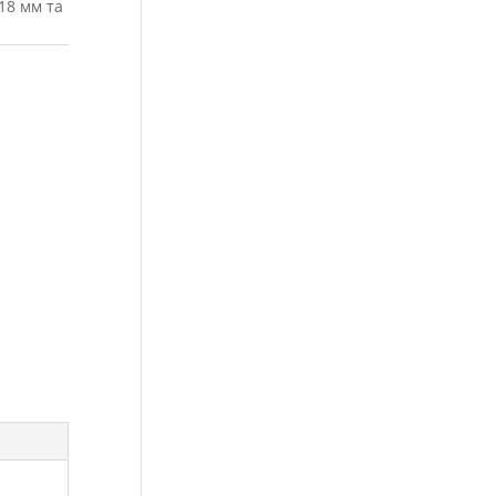
18 мм та