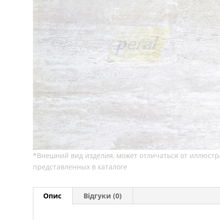
Опис
Відгуки (0)