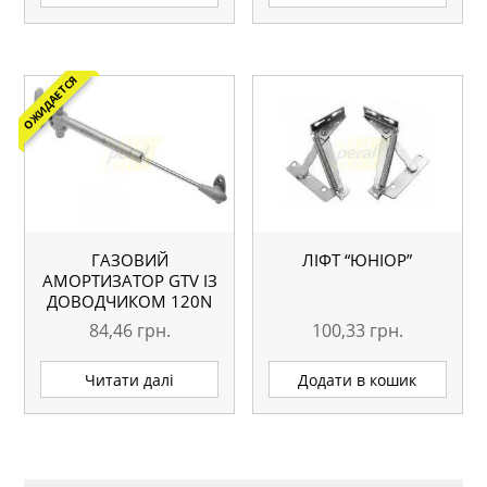
ОЖИДАЕТСЯ
ГАЗОВИЙ
ЛІФТ “ЮНІОР”
АМОРТИЗАТОР GTV ІЗ
ДОВОДЧИКОМ 120N
84,46
грн.
100,33
грн.
Читати далі
Додати в кошик