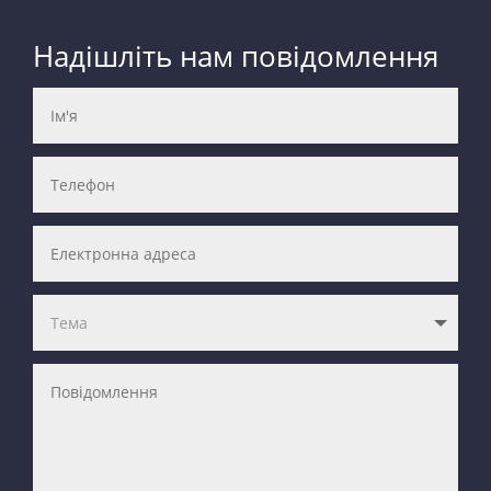
Надішліть нам повідомлення