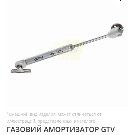
ГАЗОВИЙ АМОРТИЗАТОР GTV