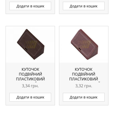
Додати в кошик
Додати в кошик
КУТОЧОК
КУТОЧОК
ПОДВІЙНИЙ
ПОДВІЙНИЙ
ПЛАСТИКОВИЙ
ПЛАСТИКОВИЙ
КОРИЧНЕВИЙ ВЕНГЕ
МАХОНЬ ТЕМНИЙ
3,34
грн.
3,32
грн.
Додати в кошик
Додати в кошик