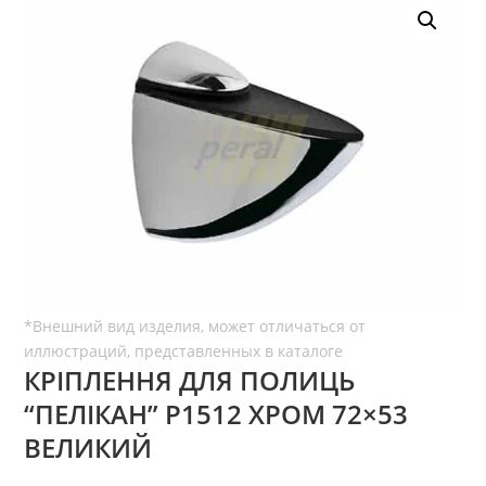
КРІПЛЕННЯ ДЛЯ ПОЛИЦЬ
“ПЕЛІКАН” Р1512 ХРОМ 72×53
ВЕЛИКИЙ