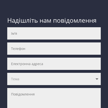
Надішліть нам повідомлення