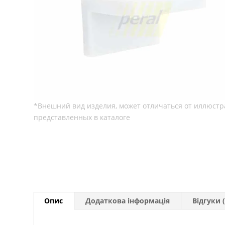
Опис
Додаткова інформація
Відгуки (