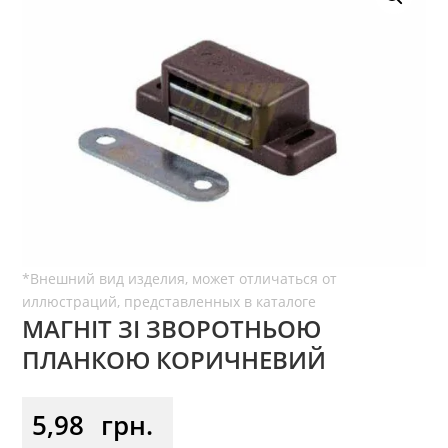
МАГНІТ ЗІ ЗВОРОТНЬОЮ
ПЛАНКОЮ КОРИЧНЕВИЙ
5,98
грн.