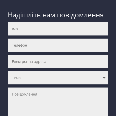
Надішліть нам повідомлення