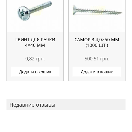
ГВИНТ ДЛЯ РУЧКИ
САМОРІЗ 4,0×50 ММ
4×40 ММ
(1000 ШТ.)
0,82
грн.
500,51
грн.
Додати в кошик
Додати в кошик
Недавние отзывы