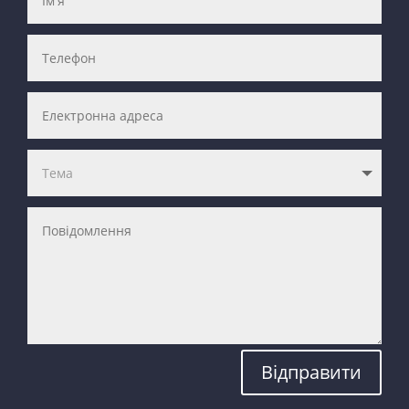
Відправити