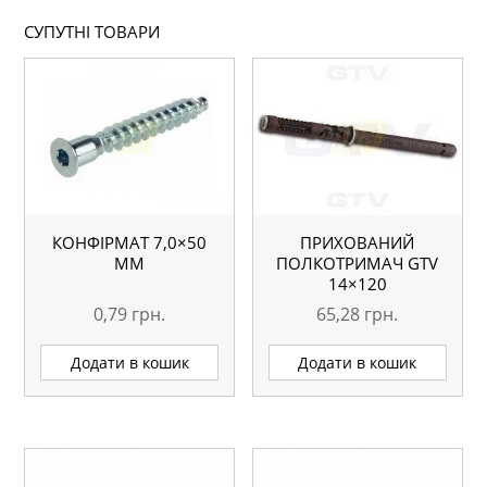
СУПУТНІ ТОВАРИ
КОНФІРМАТ 7,0×50
ПРИХОВАНИЙ
MM
ПОЛКОТРИМАЧ GTV
14×120
0,79
грн.
65,28
грн.
Додати в кошик
Додати в кошик