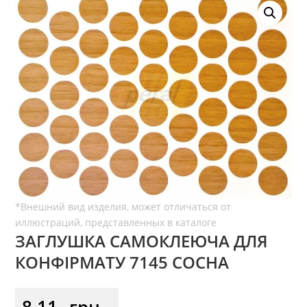
ЗАГЛУШКА САМОКЛЕЮЧА ДЛЯ
КОНФІРМАТУ 7145 СОСНА
8,11
грн.