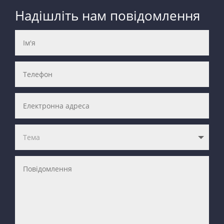
Надішліть нам повідомлення