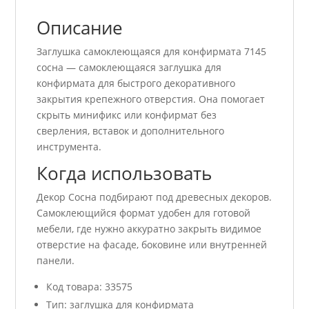
Описание
Заглушка самоклеющаяся для конфирмата 7145
сосна — самоклеющаяся заглушка для
конфирмата для быстрого декоративного
закрытия крепежного отверстия. Она помогает
скрыть минификс или конфирмат без
сверления, вставок и дополнительного
инструмента.
Когда использовать
Декор Сосна подбирают под древесных декоров.
Самоклеющийся формат удобен для готовой
мебели, где нужно аккуратно закрыть видимое
отверстие на фасаде, боковине или внутренней
панели.
Код товара: 33575
Тип: заглушка для конфирмата