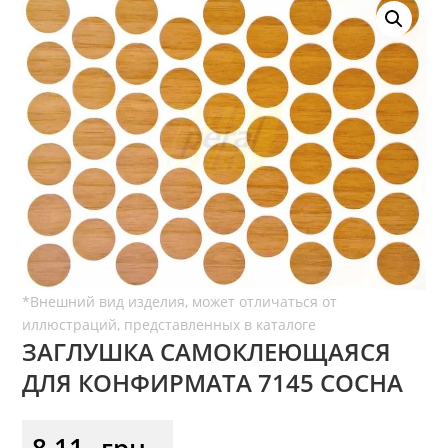
ЗАГЛУШКА САМОКЛЕЮЩАЯСЯ
ДЛЯ КОНФИРМАТА 7145 СОСНА
8,11
грн.