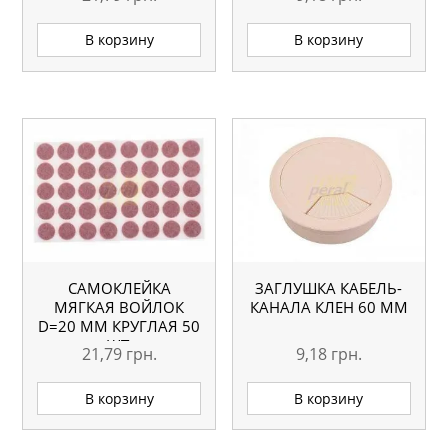
В корзину
В корзину
САМОКЛЕЙКА
ЗАГЛУШКА КАБЕЛЬ-
МЯГКАЯ ВОЙЛОК
КАНАЛА КЛЕН 60 ММ
D=20 ММ КРУГЛАЯ 50
ШТ.
21,79
грн.
9,18
грн.
В корзину
В корзину