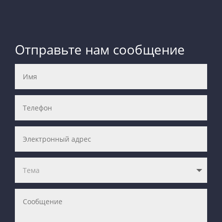
Отправьте нам сообщение