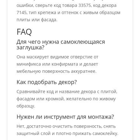
ошибки, сверьте код товара 33575, код декора
7145, тип крепежа и оттенок с живым образцом
плиты или фасада.
FAQ
Для чего нужна самоклеющаяся
заглушка?
Она маскирует видимое отверстие от
минификса или конфирмата и делает
мебельную поверхность аккуратнее.
Как подобрать декор?
Сравнивайте код и название декора с плитой,
фасадом или кромкой, желательно по живому
образцу.
Нужен ли инструмент для монтажа?
Нет, достаточно очистить поверхность, снять
защитный слой и плотно прижать самоклейку.