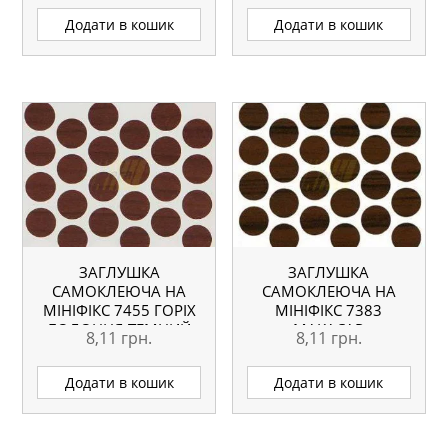
Додати в кошик
Додати в кошик
ЗАГЛУШКА
ЗАГЛУШКА
САМОКЛЕЮЧА НА
САМОКЛЕЮЧА НА
МІНІФІКС 7455 ГОРІХ
МІНІФІКС 7383
БОЛОННЯ ТЕМНИЙ
МАКАСАР
8,11
грн.
8,11
грн.
Додати в кошик
Додати в кошик