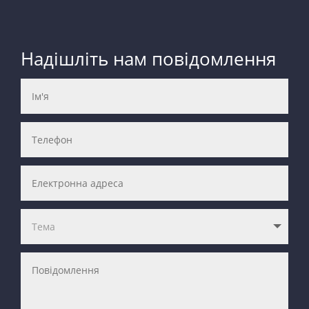
Надішліть нам повідомлення