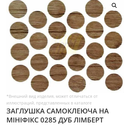
ЗАГЛУШКА САМОКЛЕЮЧА НА
МІНІФІКС 0285 ДУБ ЛІМБЕРТ