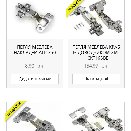
ОЖИДАЕТСЯ
ПЕТЛЯ МЕБЛЕВА
ПЕТЛЯ МЕБЛЕВА КРАБ
НАКЛАДНА ALP 250
ІЗ ДОВОДЧИКОМ ZM-
HCKT165BE
8,90
грн.
154,97
грн.
Додати в кошик
Читати далі
ОЖИДАЕТСЯ