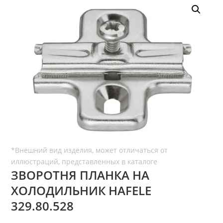
ЗВОРОТНЯ ПЛАНКА НА
ХОЛОДИЛЬНИК HAFELE
329.80.528