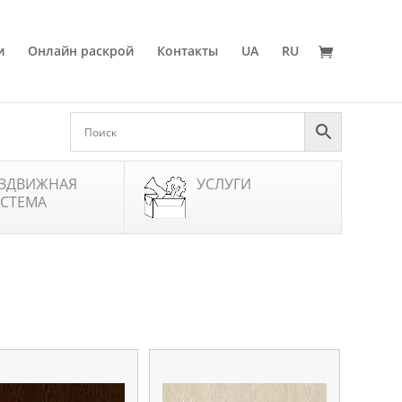
и
Онлайн раскрой
Контакты
UA
RU
ЗДВИЖНАЯ
УСЛУГИ
СТЕМА