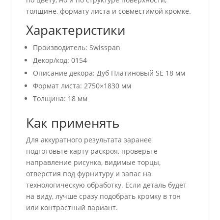
толщине, формату листа и совместимой кромке.
Характеристики
Производитель: Swisspan
Декор/код: 0154
Описание декора: Дуб Платиновый SE 18 мм
Формат листа: 2750×1830 мм
Толщина: 18 мм
Как применять
Для аккуратного результата заранее
подготовьте карту раскроя, проверьте
направление рисунка, видимые торцы,
отверстия под фурнитуру и запас на
технологическую обработку. Если деталь будет
на виду, лучше сразу подобрать кромку в тон
или контрастный вариант.