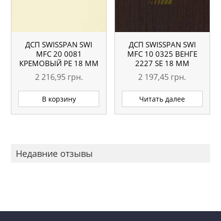
ДСП SWISSPAN SWI
ДСП SWISSPAN SWI
MFC 20 0081
MFC 10 0325 ВЕНГЕ
КРЕМОВЫЙ PE 18 ММ
2227 SE 18 ММ
2 216,95
грн.
2 197,45
грн.
В корзину
Читать далее
Недавние отзывы