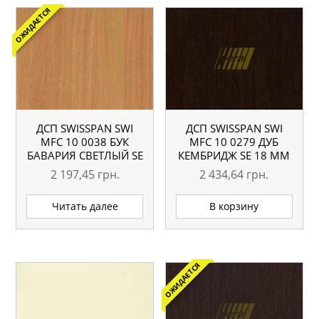
ОЖИДАЕТСЯ
ДСП SWISSPAN SWI
ДСП SWISSPAN SWI
MFC 10 0038 БУК
MFC 10 0279 ДУБ
БАВАРИЯ СВЕТЛЫЙ SE
КЕМБРИДЖ SE 18 ММ
18 ММ
2 197,45
грн.
2 434,64
грн.
Читать далее
В корзину
ОЖИДАЕТСЯ