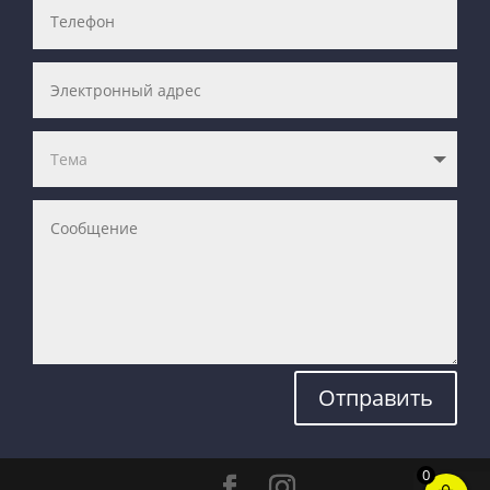
Отправить
0