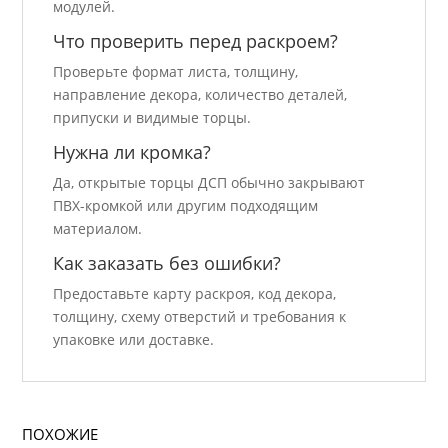
модулей.
Что проверить перед раскроем?
Проверьте формат листа, толщину,
направление декора, количество деталей,
припуски и видимые торцы.
Нужна ли кромка?
Да, открытые торцы ДСП обычно закрывают
ПВХ-кромкой или другим подходящим
материалом.
Как заказать без ошибки?
Предоставьте карту раскроя, код декора,
толщину, схему отверстий и требования к
упаковке или доставке.
ПОХОЖИЕ