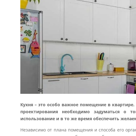
Кухня – это особо важное помещение в квартире. 
проектирования необходимо задуматься о то
использование и в то же время обеспечить жела
Независимо от плана помещения и способа его орга