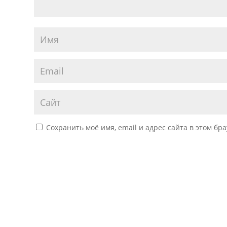
Сохранить моё имя, email и адрес сайта в этом б