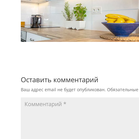
Оставить комментарий
Ваш адрес email не будет опубликован.
Обязательные