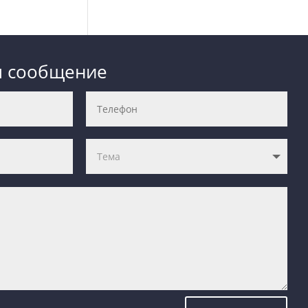
м сообщение