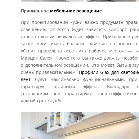
Правильное
мебельное освещение
При проектировании кухни важно продумать прави
освещение. От этого будет зависеть комфорт раб
окончательный визуальный эффект. Прикладные ре
также могут иметь большое влияние на энергозат
«Стоит правильно осветлить рабочее место», — го
Марцин Салек. Кроме того, вы также должны позабо
о дополнительном освещении. Это может быть визу
очень привлекательным.
Профили Glax для светоди
лент
будут максимально функциональными, при
гарантируя отличный эффект. Благодаря 
технологиям они гарантируют энергоэффективно
долгий срок службы.