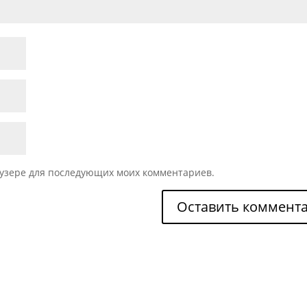
раузере для последующих моих комментариев.