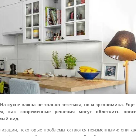
На кухне важна не только эстетика, но и эргономика. Еще 
м, как современные решения могут облегчить повсе
емый вид.
низации, некоторые проблемы остаются неизменными: они кас