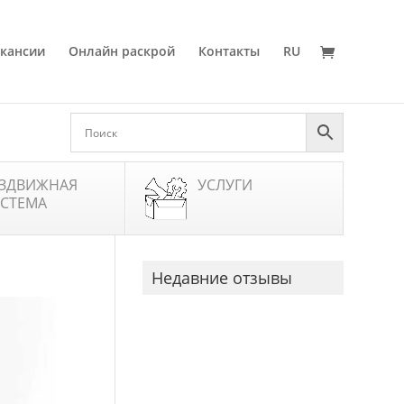
кансии
Онлайн раскрой
Контакты
RU
ЗДВИЖНАЯ
УСЛУГИ
СТЕМА
Недавние отзывы