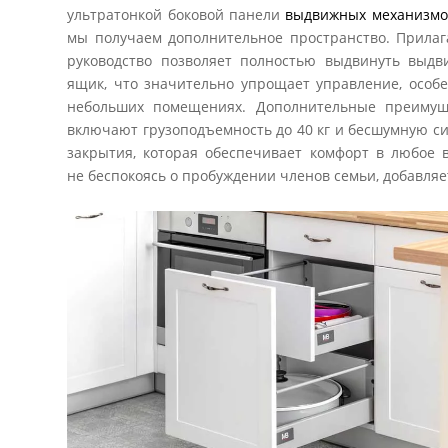
ультратонкой боковой панели
выдвижных механизмов
мы получаем дополнительное пространство. Прилаг
руководство позволяет полностью выдвинуть выдв
ящик, что значительно упрощает управление, особ
небольших помещениях. Дополнительные преимущ
включают грузоподъемность до 40 кг и бесшумную с
закрытия, которая обеспечивает комфорт в любое 
не беспокоясь о пробуждении членов семьи, добавляе