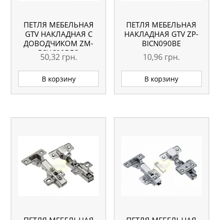
ПЕТЛЯ МЕБЕЛЬНАЯ
ПЕТЛЯ МЕБЕЛЬНАЯ
GTV НАКЛАДНАЯ С
НАКЛАДНАЯ GTV ZP-
ДОВОДЧИКОМ ZM-
BICN090BE
ECHC09BEO
50,32
грн.
10,96
грн.
В корзину
В корзину
ПЕТЛЯ МЕБЕЛЬНАЯ
ПЕТЛЯ МЕБЕЛЬНАЯ