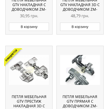
GTV НАКЛАДНАЯ С
GTV НАКЛАДНАЯ 3D С
ДОВОДЧИКОМ ZM-
ДОВОДЧИКОМ ZM-
INHCO90BEO
DCHC09-3DBEO
30,95
грн.
48,79
грн.
В корзину
В корзину
ОЖИДАЕТСЯ
ПЕТЛЯ МЕБЕЛЬНАЯ
ПЕТЛЯ МЕБЕЛЬНАЯ
GTV ПРЕСТИЖ
GTV ПРЯМАЯ С
НАКЛАДНАЯ 3D С
ДОВОДЧИКОМ ZM-