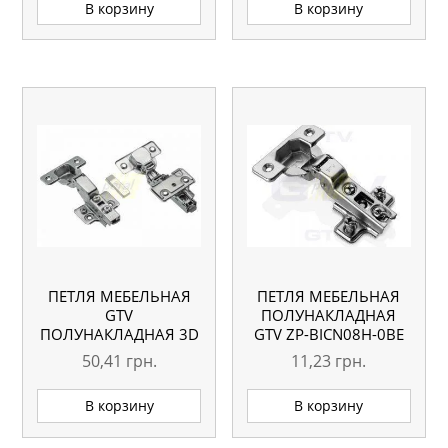
В корзину
В корзину
ПЕТЛЯ МЕБЕЛЬНАЯ
ПЕТЛЯ МЕБЕЛЬНАЯ
GTV
ПОЛУНАКЛАДНАЯ
ПОЛУНАКЛАДНАЯ 3D
GTV ZP-BICN08H-0BE
С ДОВОДЧИКОМ ZM-
50,41
грн.
11,23
грн.
DCHC08-3DBEO
В корзину
В корзину