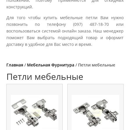
положении, поэтому применяются для откидных
конструкций.
Для того чтобы купить мебельные петли Вам нужно
позвонить по телефону (097) 487-18-70 или
воспользоваться системой онлайн заказа. Наш менеджер
поможет Вам выбрать подходящий товар и оформит
доставку в удобное для Вас место и время.
Главная
/
Мебельная Фурнитура
/ Петли мебельные
Петли мебельные