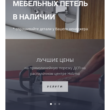
МЕБЕЛЬНЫХ ПЕТЕЛЬ
В НАЛИЧИИ
* спрашивайте детали у Вашего менеджера