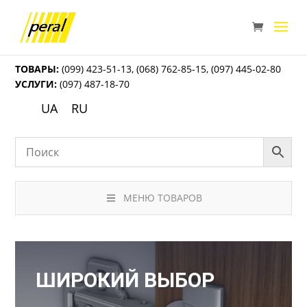
ТОВАРЫ:
(099) 423-51-13
,
(068) 762-85-15
,
(097) 445-02-80
УСЛУГИ:
(097) 487-18-70
UA
RU
МЕНЮ ТОВАРОВ
ШИРОКИЙ ВЫБОР