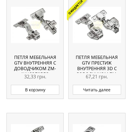
ОЖИДАЕТСЯ
ПЕТЛЯ МЕБЕЛЬНАЯ
ПЕТЛЯ МЕБЕЛЬНАЯ
GTV ВНУТРЕННЯЯ С
GTV ПРЕСТИЖ
ДОВОДЧИКОМ ZM-
ВНУТРЕННЯЯ 3D С
INHCO70BEO
ДОВОДЧИКОМ ZM-
32,33
грн.
67,21
грн.
CNHC07BR2
В корзину
Читать далее