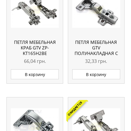
ПЕТЛЯ МЕБЕЛЬНАЯ
ПЕТЛЯ МЕБЕЛЬНАЯ
КРАБ GTV ZP-
GTV
KT165H2BE
ПОЛУНАКЛАДНАЯ С
ДОВОДЧИКОМ ZM-
66,04
грн.
32,33
грн.
INHCO80BEO
В корзину
В корзину
ОЖИДАЕТСЯ