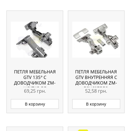
ПЕТЛЯ МЕБЕЛЬНАЯ
ПЕТЛЯ МЕБЕЛЬНАЯ
GTV 135° С
GTV ВНУТРЕННЯЯ С
ДОВОДЧИКОМ ZM-
ДОВОДЧИКОМ ZM-
HCKT45-BE
ECHC07BEO
69,25
грн.
52,58
грн.
В корзину
В корзину