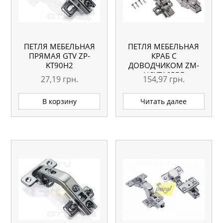
ПЕТЛЯ МЕБЕЛЬНАЯ
ПЕТЛЯ МЕБЕЛЬНАЯ
ПРЯМАЯ GTV ZP-
КРАБ С
KT90H2
ДОВОДЧИКОМ ZM-
HCKT165BE
27,19
грн.
154,97
грн.
В корзину
Читать далее