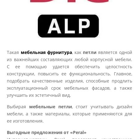
Такая
мебельная фурнитура
, как
петли
является одной
из важнейших составляющих любой корпусной мебели.
С ее помощью удается обеспечить целостность
конструкции, повысить ее функциональность. Главное,
подобрать качественные изделия, способные продлить
эксплуатационный срок мебельных фасадов, а также
улучшить их эстетичный вид.
Выбирая
мебельные петли
, стоит учитывать дизайн
мебели, а также материалы, которые применяются для
ее изготовления.
Выгодные предложения от «Peral»