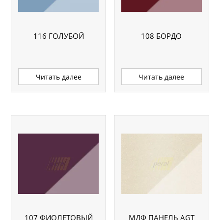
116 ГОЛУБОЙ
108 БОРДО
Читать далее
Читать далее
107 ФИОЛЕТОВЫЙ
МДФ ПАНЕЛЬ AGT