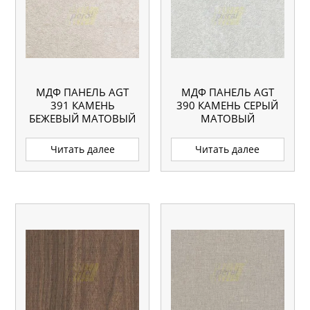
МДФ ПАНЕЛЬ AGT
МДФ ПАНЕЛЬ AGT
391 КАМЕНЬ
390 КАМЕНЬ СЕРЫЙ
БЕЖЕВЫЙ МАТОВЫЙ
МАТОВЫЙ
Читать далее
Читать далее