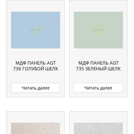
МДФ ПАНЕЛЬ AGT
МДФ ПАНЕЛЬ AGT
736 ГОЛУБОЙ ШЕЛК
735 ЗЕЛЕНЫЙ ШЕЛК
Читать далее
Читать далее