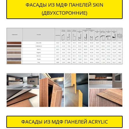
ФАСАДЫ ИЗ МДФ ПАНЕЛЕЙ SKIN
(ДВУХСТОРОННИЕ)
ФАСАДЫ ИЗ МДФ ПАНЕЛЕЙ ACRYLIC