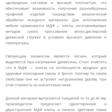
однородным составом и высокой плотностью, что
обеспечивает возможность получения разнообразных
профилей изделий посредством механической
обработки исходного материала. Для изготовления
мебели применяются МДФ — плиты, изготавливаемые
методом сухого прессования мелко-дисперсной
древесной стружки в условиях высокого давления и
температуры.
Связующим элементом является лигнин, который
выделяется при нагревании древесины. Стоит отметить
что в МДФ — плитах не используются вредные для
здоровья эпоксидные смолы и фенол, поэтому по своим
свойствам они не уступают натуральному дереву, при
этом стоимость их значительно ниже.
Данный материал выпускается толщиной от 10 до 40 мм,
производители предлагают односторонние и
двухсторонние МДФ плиты и панели. Цветовая гамма