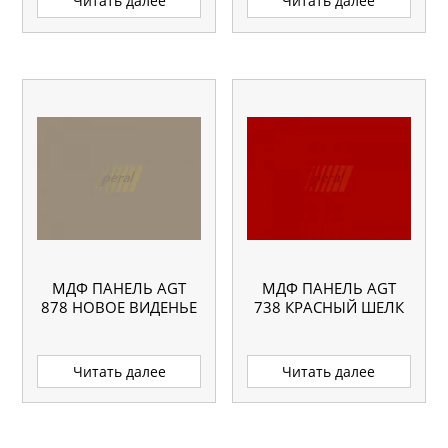
Читать далее
Читать далее
МДФ ПАНЕЛЬ AGT
МДФ ПАНЕЛЬ AGT
878 НОВОЕ ВИДЕНЬЕ
738 КРАСНЫЙ ШЕЛК
Читать далее
Читать далее