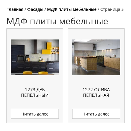
Главная
/
Фасады
/
МДФ плиты мебельные
/ Страница 5
МДФ плиты мебельные
1273 ДУБ
1272 ОЛИВА
ПЕПЕЛЬНЫЙ
ПЕПЕЛЬНАЯ
Читать далее
Читать далее