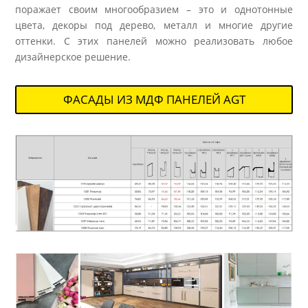
поражает своим многообразием – это и однотонные
цвета, декоры под дерево, металл и многие другие
оттенки. С этих панелей можно реализовать любое
дизайнерское решение.
ФАСАДЫ ИЗ МДФ ПАНЕЛЕЙ AGT