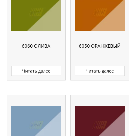
6060 ОЛИВА
6050 ОРАНЖЕВЫЙ
Читать далее
Читать далее