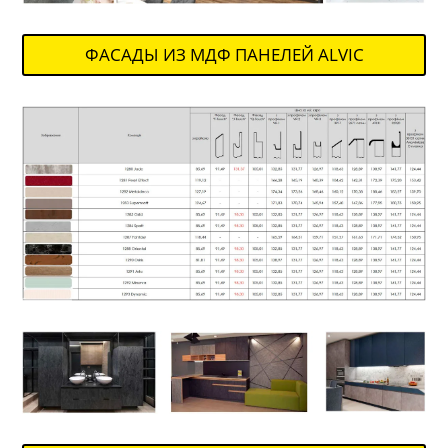
ФАСАДЫ ИЗ МДФ ПАНЕЛЕЙ ALVIC