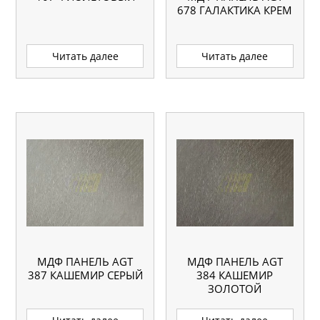
678 ГАЛАКТИКА КРЕМ
Читать далее
Читать далее
МДФ ПАНЕЛЬ AGT
МДФ ПАНЕЛЬ AGT
387 КАШЕМИР СЕРЫЙ
384 КАШЕМИР
ЗОЛОТОЙ