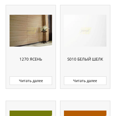
1270 ЯСЕНЬ
S010 БЕЛЫЙ ШЕЛК
Читать далее
Читать далее