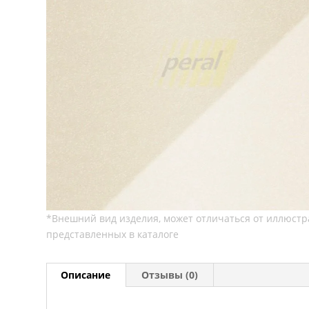
Описание
Отзывы (0)