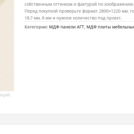
собственным оттенком и фактурой по изображению 
Перед покупкой проверьте формат 2800×1220 мм, 
18,7 мм, 8 мм и нужное количество под проект.
Категории:
МДФ панели АГТ
,
МДФ плиты мебельны