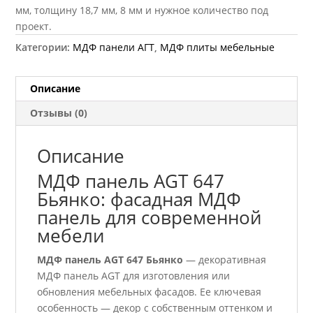
мм, толщину 18,7 мм, 8 мм и нужное количество под
проект.
Категории:
МДФ панели АГТ
,
МДФ плиты мебельные
Описание
Отзывы (0)
Описание
МДФ панель AGT 647
Бьянко: фасадная МДФ
панель для современной
мебели
МДФ панель AGT 647 Бьянко
— декоративная
МДФ панель AGT для изготовления или
обновления мебельных фасадов. Ее ключевая
особенность — декор с собственным оттенком и