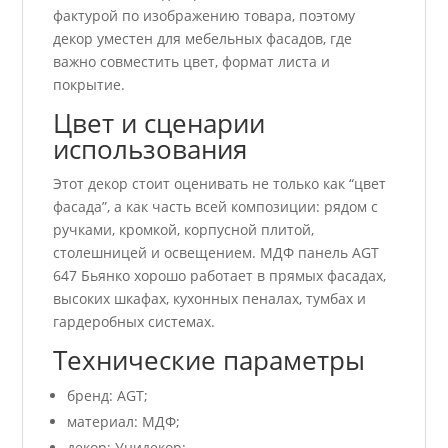
фактурой по изображению товара, поэтому
декор уместен для мебельных фасадов, где
важно совместить цвет, формат листа и
покрытие.
Цвет и сценарии
использования
Этот декор стоит оценивать не только как “цвет
фасада”, а как часть всей композиции: рядом с
ручками, кромкой, корпусной плитой,
столешницей и освещением. МДФ панель AGT
647 Бьянко хорошо работает в прямых фасадах,
высоких шкафах, кухонных пеналах, тумбах и
гардеробных системах.
Технические параметры
бренд: AGT;
материал: МДФ;
декор: Унидекор;