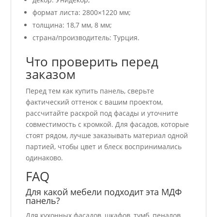
формат листа: 2800×1220 мм;
толщина: 18,7 мм, 8 мм;
страна/производитель: Турция.
Что проверить перед
заказом
Перед тем как купить панель, сверьте
фактический оттенок с вашим проектом,
рассчитайте раскрой под фасады и уточните
совместимость с кромкой. Для фасадов, которые
стоят рядом, лучше заказывать материал одной
партией, чтобы цвет и блеск воспринимались
одинаково.
FAQ
Для какой мебели подходит эта МДФ
панель?
Для кухонных фасадов, шкафов, тумб, пеналов,