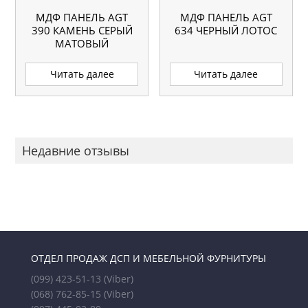
МДФ ПАНЕЛЬ AGT
МДФ ПАНЕЛЬ AGT
390 КАМЕНЬ СЕРЫЙ
634 ЧЕРНЫЙ ЛОТОС
МАТОВЫЙ
Читать далее
Читать далее
Недавние отзывы
ОТДЕЛ ПРОДАЖ ДСП И МЕБЕЛЬНОЙ ФУРНИТУРЫ
(099) 423-51-13
(Viber)
(068) 762-85-15
(Viber)