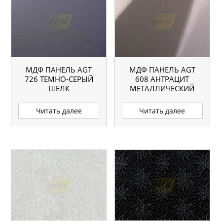
МДФ ПАНЕЛЬ AGT
МДФ ПАНЕЛЬ AGT
726 ТЕМНО-СЕРЫЙ
608 АНТРАЦИТ
ШЕЛК
МЕТАЛЛИЧЕСКИЙ
Читать далее
Читать далее