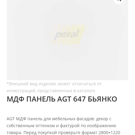
МДФ ПАНЕЛЬ AGT 647 БЬЯНКО
AGT МДФ панель для мебельных фасадов: декор с
собственным оттенком и фактурой по изображению
товара. Перед покупкой проверьте формат 2800×1220