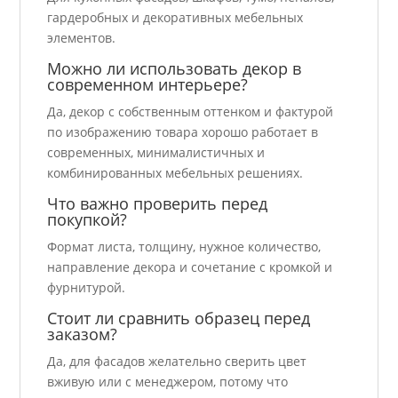
гардеробных и декоративных мебельных
элементов.
Можно ли использовать декор в
современном интерьере?
Да, декор с собственным оттенком и фактурой
по изображению товара хорошо работает в
современных, минималистичных и
комбинированных мебельных решениях.
Что важно проверить перед
покупкой?
Формат листа, толщину, нужное количество,
направление декора и сочетание с кромкой и
фурнитурой.
Стоит ли сравнить образец перед
заказом?
Да, для фасадов желательно сверить цвет
вживую или с менеджером, потому что